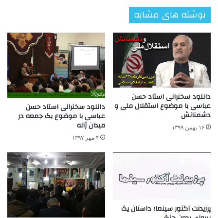
نوشته های مشابه
دانلود سخنرانی استاد حسن
عباسی با موضوع استقلال ملی و
دانلود سخنرانی استاد حسن
دشمنانش
عباسی با موضوع یک جمعه در
میدان ژاله
۱۶ بهمن ۱۳۹۹
۴ مهر ۱۳۹۷
پرزیدنت آکتور سینما؛ داستان یک
پیروزی بدون جنگ