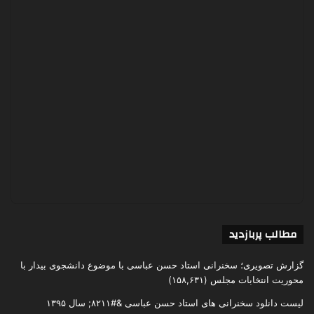
مطالب پربازدید
گزارش تصویری؛ سخنرانی استاد حسن عباسی با موضوع دانشجوی بیدار با
محوریت انتخابات مجلس
(۱۵۸,۶۳۱)
لیست دانلود سخنرانی های استاد حسن عباسی &#۸۲۱۱; سال ۱۳۹۵