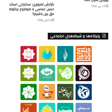
گزارش تصویری؛ سخنرانی استاد
۱۷ تیر ۱۳۹۶
حسن عباسی با موضوع چگونه
حق بین باشیم؟
۸ آبان ۱۳۹۵
پایگاه‌ها و شبکه‌های اجتماعی