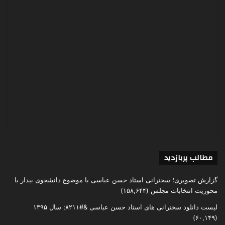
مطالب پربازدید
گزارش تصویری؛ سخنرانی استاد حسن عباسی با موضوع دانشجوی بیدار با
محوریت انتخابات مجلس
(۱۵۸,۶۴۴)
لیست دانلود سخنرانی های استاد حسن عباسی &#۸۲۱۱; سال ۱۳۹۵
(۶۰,۱۴۹)