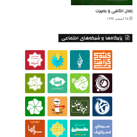
زمان آگاهی و بصیرت
۲۸ اسفند ۱۳۹۴
پایگاه‌ها و شبکه‌های اجتماعی