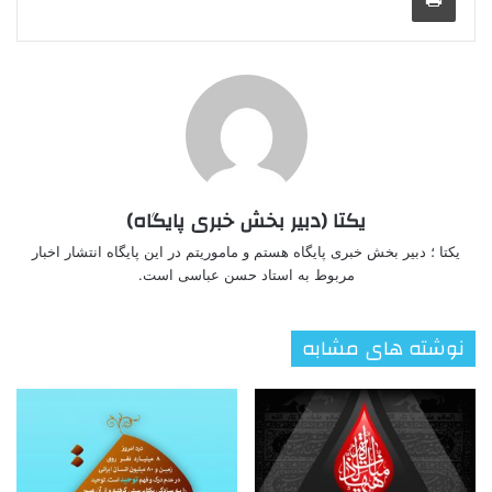
یکتا (دبیر بخش خبری پایگاه)
یکتا ؛ دبیر بخش خبری پایگاه هستم و ماموریتم در این پایگاه انتشار اخبار
مربوط به استاد حسن عباسی است.
نوشته های مشابه