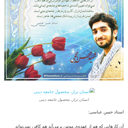
انسان تراز، محصول جامعه دینی
استاد حسن عباسی:
آن کارهایی که هم از عهده‌ی مومن برمی‌آید هم کافر، نمی‌تواند