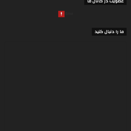
عضویت در کانال ما
ما را دنبال کنید