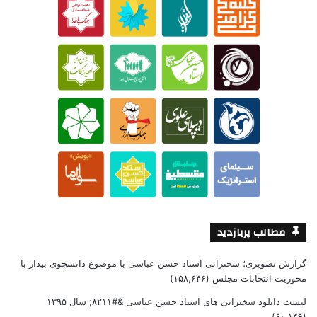
مطالب پربازدید
گزارش تصویری؛ سخنرانی استاد حسن عباسی با موضوع دانشجوی بیدار با
محوریت انتخابات مجلس
(۱۵۸,۶۴۶)
لیست دانلود سخنرانی های استاد حسن عباسی &#۸۲۱۱; سال ۱۳۹۵
(۶۰,۱۴۹)