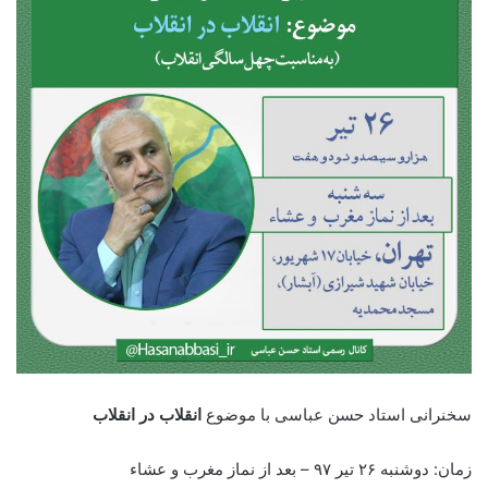
سخنرانی استاد حسن عباسی با موضوع
انقلاب در انقلاب
زمان: دوشنبه
۲۶ تیر ۹۷ – بعد از نماز مغرب و عشاء