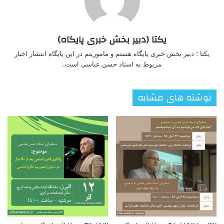
یکتا (دبیر بخش خبری پایگاه)
یکتا ؛ دبیر بخش خبری پایگاه هستم و ماموریتم در این پایگاه انتشار اخبار
مربوط به استاد حسن عباسی است.
نوشته های مشابه