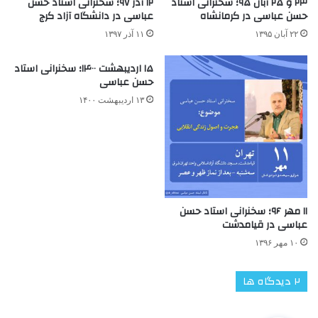
۲۳ و ۲۵ آبان ۹۵؛ سخنرانی استاد
۱۲ آذر ۹۷؛ سخنرانی استاد حسن
حسن عباسی در کرمانشاه
عباسی در دانشگاه آزاد کرج
۲۲ آبان ۱۳۹۵
۱۱ آذر ۱۳۹۷
۱۵ اردیبهشت ۱۴۰۰؛ سخنرانی استاد
حسن عباسی
۱۳ اردیبهشت ۱۴۰۰
۱۱ مهر ۹۶؛ سخنرانی استاد حسن
عباسی در قیامدشت
۱۰ مهر ۱۳۹۶
‫۲ دیدگاه ها