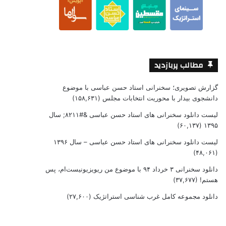
مطالب پربازدید
گزارش تصویری؛ سخنرانی استاد حسن عباسی با موضوع
دانشجوی بیدار با محوریت انتخابات مجلس
(۱۵۸,۶۳۱)
لیست دانلود سخنرانی های استاد حسن عباسی &#۸۲۱۱; سال
(۶۰,۱۳۷)
۱۳۹۵
لیست دانلود سخنرانی های استاد حسن عباسی – سال ۱۳۹۶
(۴۸,۰۶۱)
دانلود سخنرانی ۳ خرداد ۹۴ با موضوع من ریویزیونیست‌ام، پس
هستم!
(۳۷,۶۷۷)
دانلود مجموعه کامل غرب شناسی استراتژیک
(۲۷,۶۰۰)