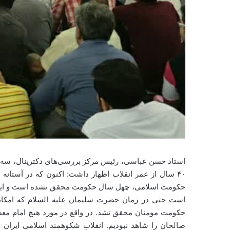
۴۰ سال از عمر انقلاب اظهار داشت: اکنون که در آستانه 
حکومت اسلامی، چهل سال حکومت محقق نشده است و این اتفا
است حتی در زمان حضرت سلیمان علیه السلام که امکانات
حکومت مومنان محقق نشد. در واقع در مورد هیچ امام م