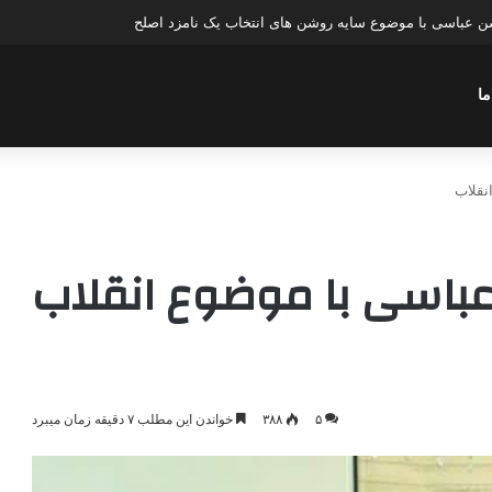
عباسی با موضوع چهار انتخاب ۱۴۰۰
ما
نقلاب
باسی با موضوع انقلاب
۵
۳۸۸
خواندن این مطلب ۷ دقیقه زمان میبرد