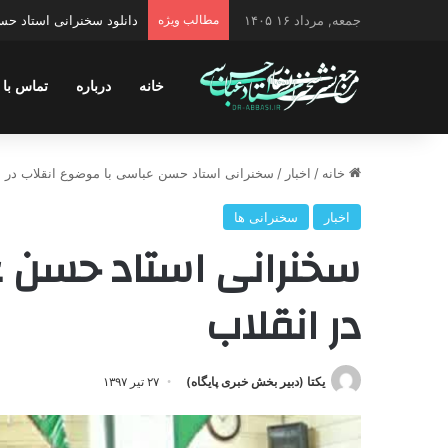
جمعه, مرداد ۱۶ ۱۴۰۵
مطالب ویژه
دانلود سخنرانی استاد حسن 
خانه
درباره
تماس با 
خانه
/
اخبار
/
سخنرانی استاد حسن عباسی با موضوع انقلاب در ا
اخبار
سخنرانی ها
سخنرانی استاد حسن ع
در انقلاب
یکتا (دبیر بخش خبری پایگاه)
۲۷ تیر ۱۳۹۷