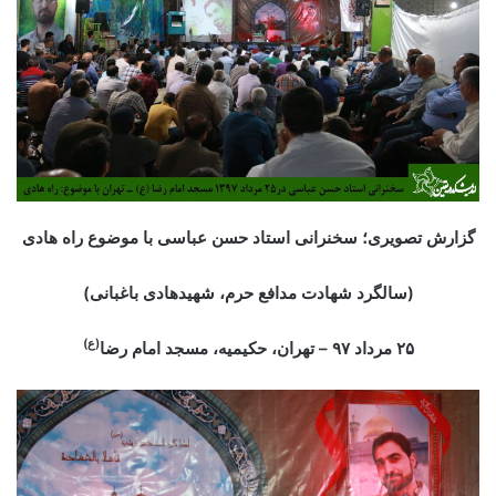
گزارش تصویری؛ سخنرانی استاد حسن عباسی با موضوع راه هادی
(سالگرد شهادت مدافع حرم، شهیدهادی باغبانی)
(ع)
۲۵ مرداد
۹۷ – تهران، حکیمیه، مسجد امام رضا