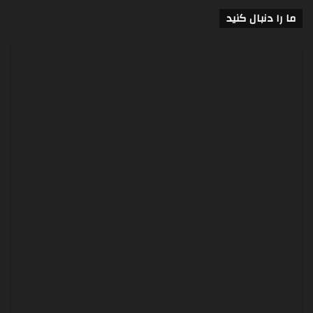
ما را دنبال کنید