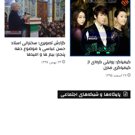
گزارش تصویری؛ سخنرانی استاد
حسن عباسی با موضوع دهه
پنجم؛ بیم ها و امیدها
کیمیاگر؛ روایتی کره‌ای از
۲۴ بهمن ۱۳۹۷
کیمیاگری مدرن
۲۷ اسفند ۱۳۹۵
پایگاه‌ها و شبکه‌های اجتماعی