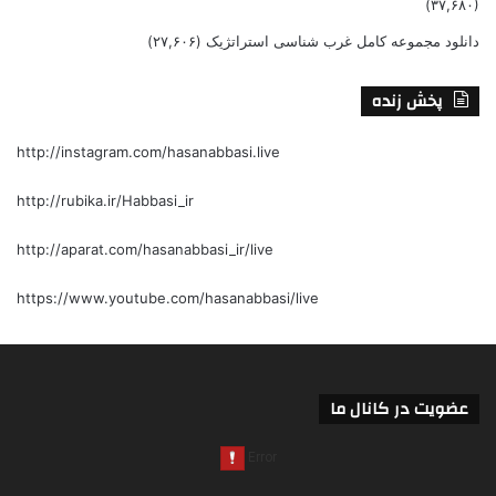
(۳۷,۶۸۰)
دانلود مجموعه کامل غرب شناسی استراتژیک
(۲۷,۶۰۶)
پخش زنده
http://instagram.com/hasanabbasi.live
http://rubika.ir/Habbasi_ir
http://aparat.com/hasanabbasi_ir/live
https://www.youtube.com/hasanabbasi/live
عضویت در کانال ما