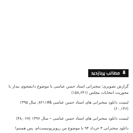
مطالب پربازدید
گزارش تصویری؛ سخنرانی استاد حسن عباسی با موضوع دانشجوی بیدار با
محوریت انتخابات مجلس
(۱۵۸,۶۴۱)
لیست دانلود سخنرانی های استاد حسن عباسی &#۸۲۱۱; سال ۱۳۹۵
(۶۰,۱۴۶)
لیست دانلود سخنرانی های استاد حسن عباسی – سال ۱۳۹۶
(۴۸,۰۶۷)
دانلود سخنرانی ۳ خرداد ۹۴ با موضوع من ریویزیونیست‌ام، پس هستم!