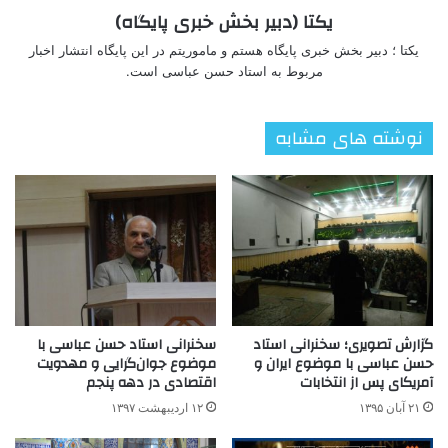
یکتا (دبیر بخش خبری پایگاه)
یکتا ؛ دبیر بخش خبری پایگاه هستم و ماموریتم در این پایگاه انتشار اخبار
مربوط به استاد حسن عباسی است.
نوشته های مشابه
گزارش تصویری؛ سخنرانی استاد
سخنرانی استاد حسن عباسی با
حسن عباسی با موضوع ایران و
موضوع جوان‌گرایی و مهدویت
آمریکای پس از انتخابات
اقتصادی در دهه پنجم
۲۱ آبان ۱۳۹۵
۱۲ اردیبهشت ۱۳۹۷