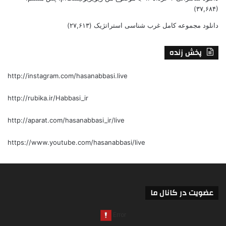
(۳۷,۶۸۴)
دانلود مجموعه کامل غرب شناسی استراتژیک
(۲۷,۶۱۳)
پخش زنده
http://instagram.com/hasanabbasi.live
http://rubika.ir/Habbasi_ir
http://aparat.com/hasanabbasi_ir/live
https://www.youtube.com/hasanabbasi/live
عضویت در کانال ما