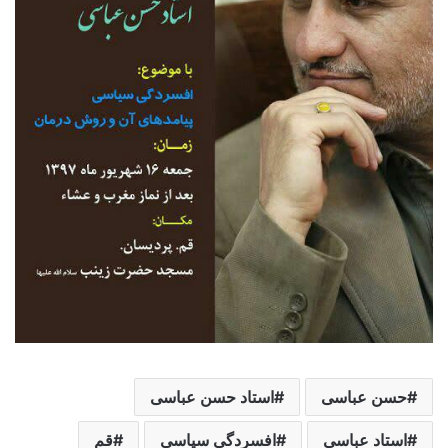
حسن عباسی
استاد حسن عباسی
استاد عباسی
افسردگی سیاسی
قم