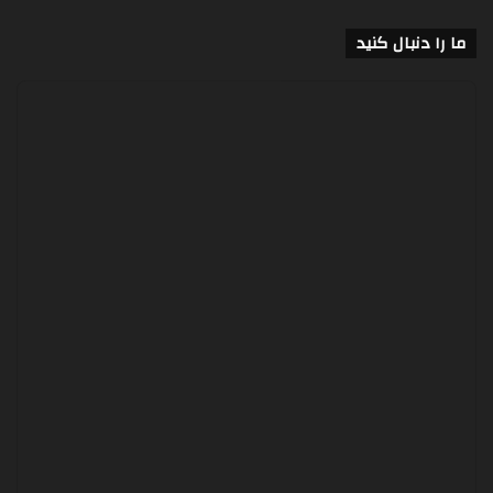
ما را دنبال کنید