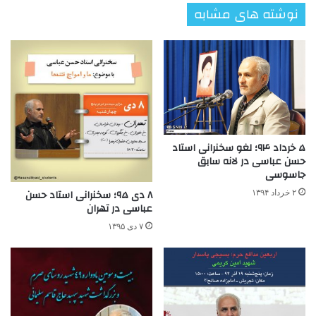
نوشته های مشابه
۵ خرداد ۹۴؛ لغو سخنرانی استاد
حسن عباسی در لانه سابق
جاسوسی
۸ دی ۹۵؛ سخنرانی استاد حسن
۲ خرداد ۱۳۹۴
عباسی در تهران
۷ دی ۱۳۹۵