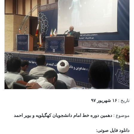
تاریخ :
۱۶ شهریور ۹۷
موضوع :
دهمین دوره خط امام دانشجویان کهگیلویه و بویر احمد
دانلود فایل صوتی: