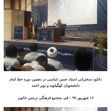
دانلود سخنرانی استاد حسن عباسی در دهمین دوره خط امام
دانشجویان کهگیلویه و بویر احمد
۱۶ شهریور ۹۷ – قم، مجتمع فرهنگی نرجس خاتون