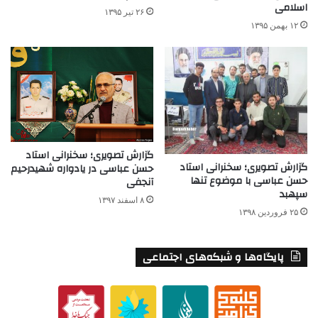
اسلامی
۲۶ تیر ۱۳۹۵
۱۲ بهمن ۱۳۹۵
گزارش تصویری؛ سخنرانی استاد
گزارش تصویری؛ سخنرانی استاد
حسن عباسی در یادواره شهیدرحیم
حسن عباسی با موضوع تنها
آنجفی
سپهبد
۸ اسفند ۱۳۹۷
۲۵ فروردین ۱۳۹۸
پایگاه‌ها و شبکه‌های اجتماعی