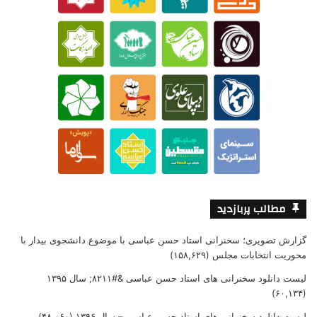
مطالب پربازدید
گزارش تصویری؛ سخنرانی استاد حسن عباسی با موضوع دانشجوی بیدار با
محوریت انتخابات مجلس
(۱۵۸,۶۲۹)
لیست دانلود سخنرانی های استاد حسن عباسی &#۸۲۱۱; سال ۱۳۹۵
(۶۰,۱۳۴)
لیست دانلود سخنرانی های استاد حسن عباسی – سال ۱۳۹۶
(۴۸,۰۶۰)