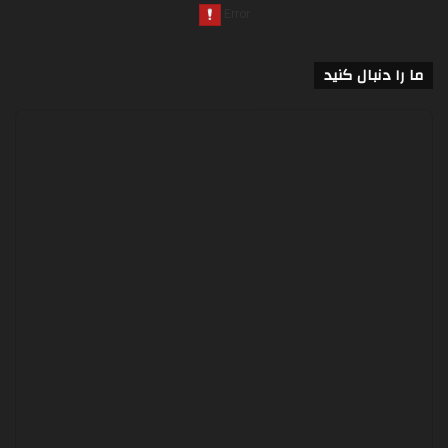
ما را دنبال کنید