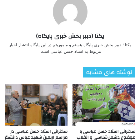
یکتا (دبیر بخش خبری پایگاه)
یکتا ؛ دبیر بخش خبری پایگاه هستم و ماموریتم در این پایگاه انتشار اخبار
مربوط به استاد حسن عباسی است.
نوشته های مشابه
سخنرانی استاد حسن عباسی با
سخنرانی استاد حسن عباسی در
موضوع دشمن‌شناسی و انقلاب
مراسم اربعین شهید عباس دانشگر