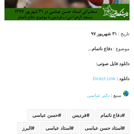
تاریخ :
۳۱ شهریور ۹۷
موضوع :
دفاع ناتمام…
دانلود فایل صوتی:
دانلود :
Direct Link
منبع :
دکتر عباسی
دفاع ناتمام
فردیس
حسن عباسی
استاد حسن عباسی
استاد عباسی
البرز