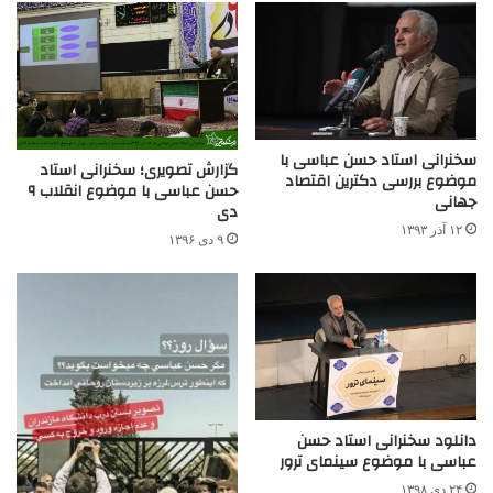
سخنرانی استاد حسن عباسی با
گزارش تصویری؛ سخنرانی استاد
موضوع بررسی دکترین اقتصاد
حسن عباسی با موضوع انقلاب ۹
جهانی
دی
۱۲ آذر ۱۳۹۳
۹ دی ۱۳۹۶
دانلود سخنرانی استاد حسن
عباسی با موضوع سینمای ترور
۲۴ دی ۱۳۹۸