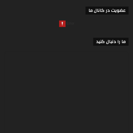
عضویت در کانال ما
ما را دنبال کنید