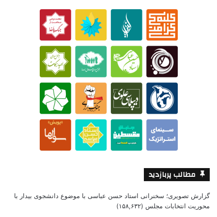
مطالب پربازدید
گزارش تصویری؛ سخنرانی استاد حسن عباسی با موضوع دانشجوی بیدار با
محوریت انتخابات مجلس
(۱۵۸,۶۳۲)