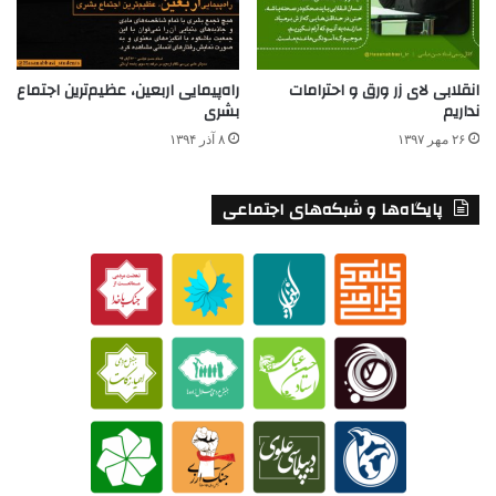
انقلابی لای زر ورق و احترامات
راه‌پیمایی اربعین، عظیم‌ترین اجتماع
نداریم
بشری
۲۶ مهر ۱۳۹۷
۸ آذر ۱۳۹۴
پایگاه‌ها و شبکه‌های اجتماعی