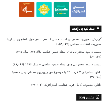
مطالب پربازدید
گزارش تصویری؛ سخنرانی استاد حسن عباسی با موضوع دانشجوی بیدار با
محوریت انتخابات مجلس
(۱۵۸,۶۳۹)
لیست دانلود سخنرانی های استاد حسن عباسی &#۸۲۱۱; سال ۱۳۹۵
(۶۰,۱۴۲)
لیست دانلود سخنرانی های استاد حسن عباسی – سال ۱۳۹۶
(۴۸,۰۶۶)
دانلود سخنرانی ۳ خرداد ۹۴ با موضوع من ریویزیونیست‌ام، پس هستم!
(۳۷,۶۸۰)
دانلود مجموعه کامل غرب شناسی استراتژیک
(۲۷,۶۰۳)
پخش زنده