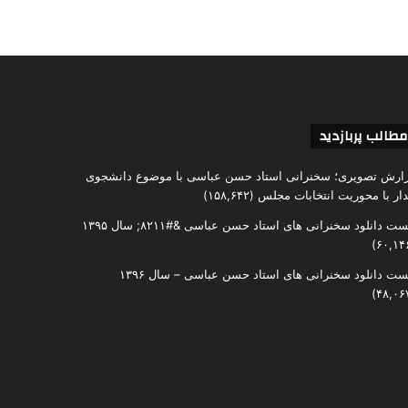
مطالب پربازدید
ارش تصویری؛ سخنرانی استاد حسن عباسی با موضوع دانشجوی
دار با محوریت انتخابات مجلس
(۱۵۸,۶۴۲)
ست دانلود سخنرانی های استاد حسن عباسی &#۸۲۱۱; سال ۱۳۹۵
ست دانلود سخنرانی های استاد حسن عباسی – سال ۱۳۹۶