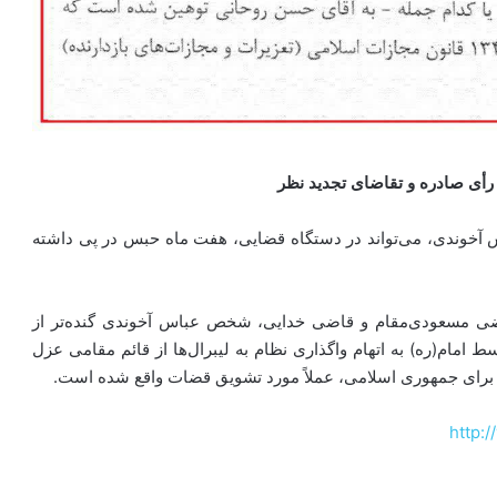
رأی صادره و تقاضای تجدید نظر
اس آخوندی، می‌تواند در دستگاه قضایی، هفت ماه حبس در پی داشته
اضی مسعودی‌مقام و قاضی خدایی، شخص عباس آخوندی گنده‌تر از
ام(ره) به اتهام واگذاری نظام به لیبرال‌ها از قائم مقامی عزل
 برای جمهوری اسلامی، عملاً مورد تشویق قضات واقع شده است.
http:/