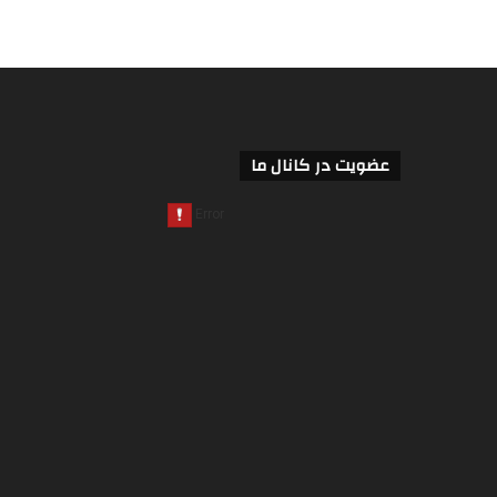
عضویت در کانال ما