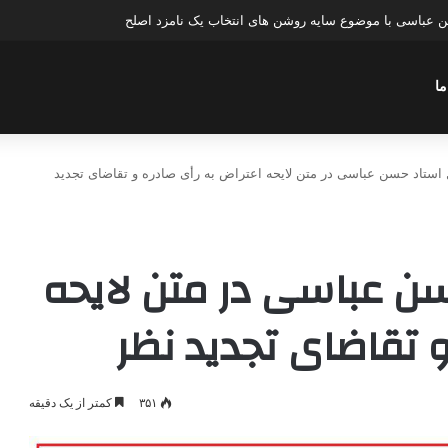
ن عباسی با موضوع سایه روشن های انتخاب یک نامزد اصلح
ما
استاد حسن عباسی در متن لایحه اعتراض به رأی صادره و تقاضای تجدید
ن عباسی در متن لایحه
و تقاضای تجدید نظر
۳۵۱
کمتر از یک دقیقه