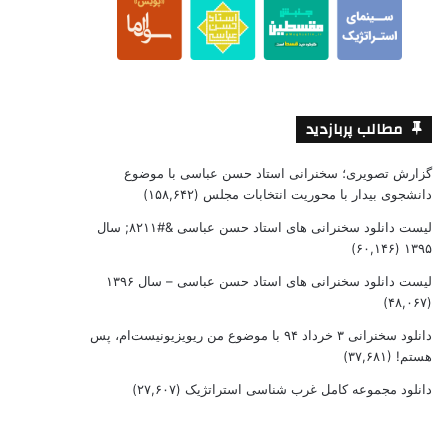
مطالب پربازدید
گزارش تصویری؛ سخنرانی استاد حسن عباسی با موضوع
دانشجوی بیدار با محوریت انتخابات مجلس
(۱۵۸,۶۴۲)
لیست دانلود سخنرانی های استاد حسن عباسی &#۸۲۱۱; سال
(۶۰,۱۴۶)
۱۳۹۵
لیست دانلود سخنرانی های استاد حسن عباسی – سال ۱۳۹۶
(۴۸,۰۶۷)
دانلود سخنرانی ۳ خرداد ۹۴ با موضوع من ریویزیونیست‌ام، پس
هستم!
(۳۷,۶۸۱)
دانلود مجموعه کامل غرب شناسی استراتژیک
(۲۷,۶۰۷)