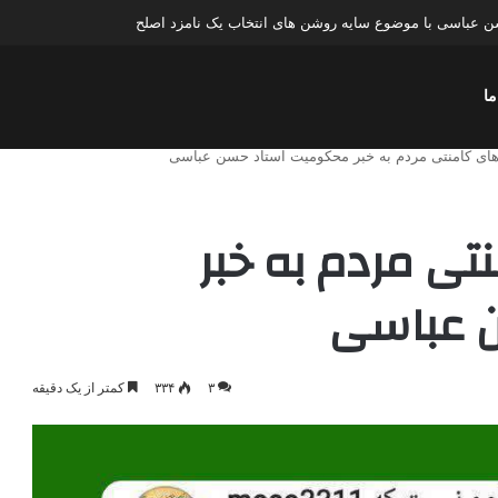
عباسی با موضوع چهار انتخاب ۱۴۰۰
ما
های کامنتی مردم به خبر محکومیت استاد حسن عباسی
ی مردم به خبر
 عباسی
۳
۳۳۴
کمتر از یک دقیقه