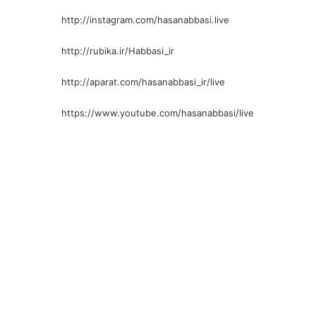
http://instagram.com/hasanabbasi.live
http://rubika.ir/Habbasi_ir
http://aparat.com/hasanabbasi_ir/live
https://www.youtube.com/hasanabbasi/live