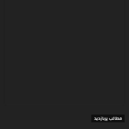
مطالب پربازدید