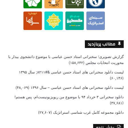
مطالب پربازدید
گزارش تصویری؛ سخنرانی استاد حسن عباسی با موضوع دانشجوی بیدار با
محوریت انتخابات مجلس
(۱۵۸,۶۴۲)
لیست دانلود سخنرانی های استاد حسن عباسی &#۸۲۱۱; سال ۱۳۹۵
(۶۰,۱۴۶)
لیست دانلود سخنرانی های استاد حسن عباسی – سال ۱۳۹۶
(۴۸,۰۶۹)
دانلود سخنرانی ۳ خرداد ۹۴ با موضوع من ریویزیونیست‌ام، پس هستم!
(۳۷,۶۸۱)
دانلود مجموعه کامل غرب شناسی استراتژیک
(۲۷,۶۰۷)
پخش زنده