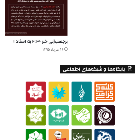
برچسب‌زنی خبر ۲۰:۳۰ به استاد !
۱۶ مرداد ۱۳۹۵
پایگاه‌ها و شبکه‌های اجتماعی