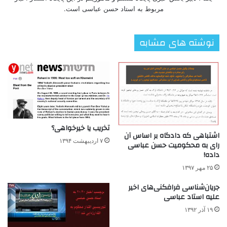
مربوط به استاد حسن عباسی است.
نوشته های مشابه
تخریب یا خیرخواهی؟
اشتباهی که دادگاه بر اساس آن
۷ اردیبهشت ۱۳۹۴
رای به محکومیت حسن عباسی
داده!
۲۵ مهر ۱۳۹۷
جریان‌شناسی فرافکنی‌های اخیر
علیه استاد عباسی
۱۹ آذر ۱۳۹۲