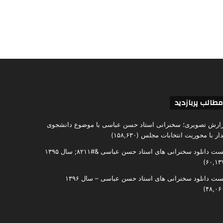
مطالب پربازدید
ارش تصویری؛ سخنرانی استاد حسن عباسی با موضوع دانشجوی
دار با محوریت انتخابات مجلس
(۱۵۸,۶۳۰)
ست دانلود سخنرانی های استاد حسن عباسی &#۸۲۱۱; سال ۱۳۹۵
ست دانلود سخنرانی های استاد حسن عباسی – سال ۱۳۹۶