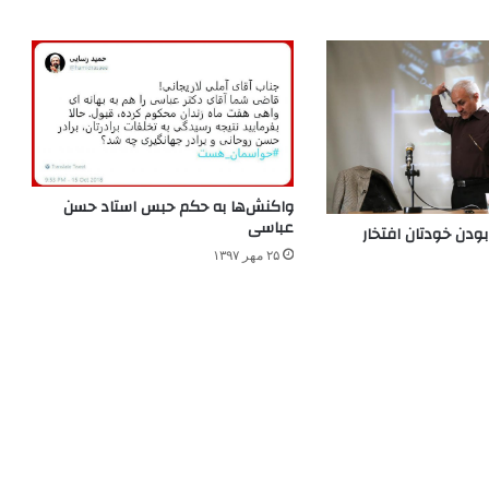
واکنش‌ها به حکم حبس استاد حسن
عباسی
ودن خودتان افتخار
۲۵ مهر ۱۳۹۷