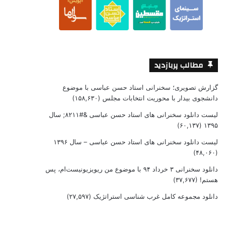
مطالب پربازدید
گزارش تصویری؛ سخنرانی استاد حسن عباسی با موضوع
دانشجوی بیدار با محوریت انتخابات مجلس
(۱۵۸,۶۳۰)
لیست دانلود سخنرانی های استاد حسن عباسی &#۸۲۱۱; سال
(۶۰,۱۳۷)
۱۳۹۵
لیست دانلود سخنرانی های استاد حسن عباسی – سال ۱۳۹۶
(۴۸,۰۶۰)
دانلود سخنرانی ۳ خرداد ۹۴ با موضوع من ریویزیونیست‌ام، پس
هستم!
(۳۷,۶۷۷)
دانلود مجموعه کامل غرب شناسی استراتژیک
(۲۷,۵۹۷)