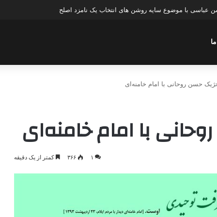
ن عباسی با موضوع سایه روشن های انتخاب یک نامزد اصلح
ما
تژیک حسن روحانی با امام خامنه‌ای
وحانی با امام خامنه‌ای
۱
۳۶۶
کمتر از یک دقیقه