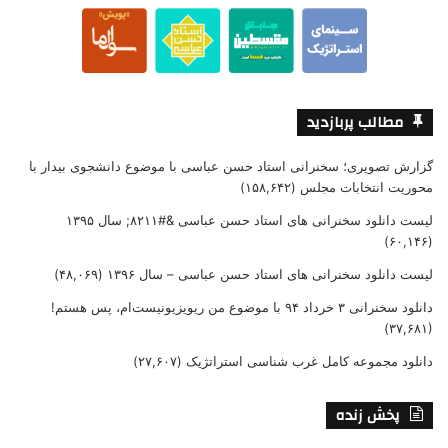
مطالب پربازدید
گزارش تصویری؛ سخنرانی استاد حسن عباسی با موضوع دانشجوی بیدار با
محوریت انتخابات مجلس
(۱۵۸,۶۴۲)
لیست دانلود سخنرانی های استاد حسن عباسی &#۸۲۱۱; سال ۱۳۹۵
(۶۰,۱۴۶)
لیست دانلود سخنرانی های استاد حسن عباسی – سال ۱۳۹۶
(۴۸,۰۶۹)
دانلود سخنرانی ۳ خرداد ۹۴ با موضوع من ریویزیونیست‌ام، پس هستم!
(۳۷,۶۸۱)
دانلود مجموعه کامل غرب شناسی استراتژیک
(۲۷,۶۰۷)
پخش زنده