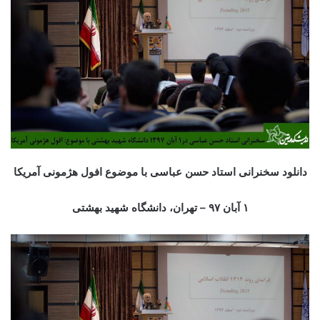
دانلود سخنرانی استاد حسن عباسی با موضوع افول هژمونی آمریکا
۱ آبان ۹۷
– تهران، دانشگاه شهید بهشتی