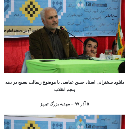
دانلود سخنرانی استاد حسن عباسی با موضوع رسالت بسیج در دهه
پنجم انقلاب
۵ آذر ۹۷
– مهدیه بزرگ تبریز