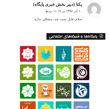
گ
یکتا (دبیر بخش خبری پایگاه)
ف
۱۰ آذر ۱۳۹۷ در ۱۱:۱۷ ب٫ظ
ت
سلام، فایل تست شد، مشکلی نداره
:
پایگاه‌ها و شبکه‌های اجتماعی