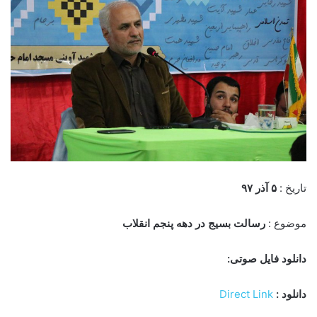
تاریخ :
۵ آذر ۹۷
موضوع :
رسالت بسیج در دهه پنجم انقلاب
دانلود فایل صوتی:
دانلود :
Direct Link