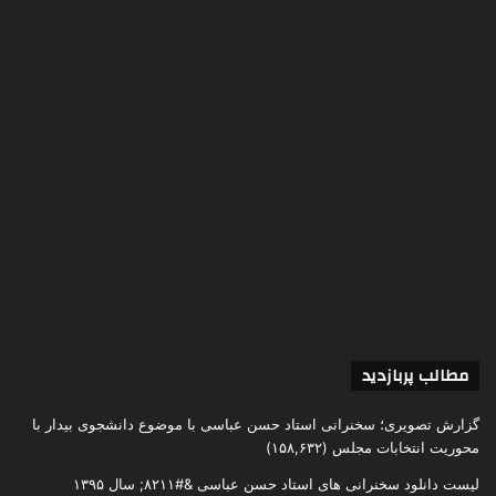
مطالب پربازدید
گزارش تصویری؛ سخنرانی استاد حسن عباسی با موضوع دانشجوی بیدار با
محوریت انتخابات مجلس
(۱۵۸,۶۳۲)
لیست دانلود سخنرانی های استاد حسن عباسی &#۸۲۱۱; سال ۱۳۹۵