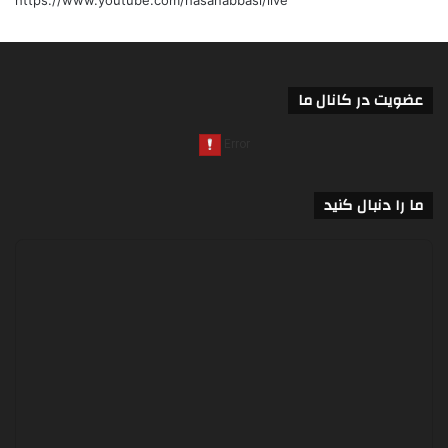
https://www.youtube.com/hasanabbasi/live
عضویت در کانال ما
ما را دنبال کنید