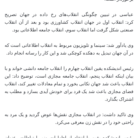
عباسی در تبیین چگونگی انقلاب‌های رخ داده در جهان تصریح
کرد: انقلاب اول در جهان انقلاب کشاورزی بود و بعد از آن انقلاب
صنعتی شکل گرفت اما انقلاب سوم، انقلاب جامعه اطلاعاتی بود.
وی یادآور شد: سینما و تلویزیون مربوط به انقلاب اطلاعاتی است که
در آن جهان تبدیل به دهکده کوچکی شد و این کار را رسانه انجام داد.
رئیس اندیشکده یقین انقلاب چهارم را انقلاب جامعه دانشی خواند و با
بیان اینکه انقلاب پنجم، انقلاب جامعه مجازی است، توضیح داد: این
انقلاب باعث شد جهان تکانی بخورد و تمام معادلات تغییر کند، انقلاب
فضای مجازی باعث شد یک فرد برای خودش آیدی بسازد و مطلب به
اشتراک بگذارد.
وی تاکید داشت: در انقلاب مجازی نقش‌ها عوض گردید و یک مرد به
راحتی خود را در نقش زن معرفی می‌کرد.
رئیس اندیشکده یقین با انتقاد از اظهارات وزیر ارتباطات، عنوان