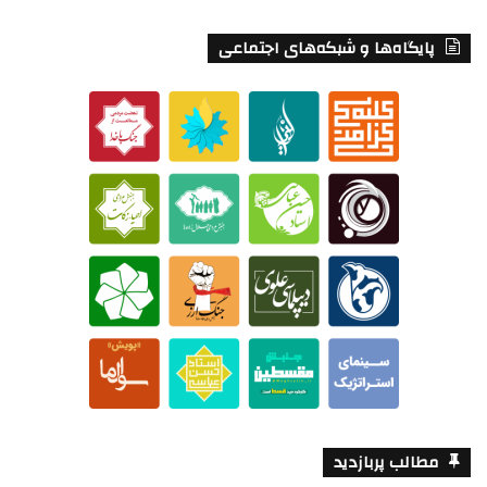
پایگاه‌ها و شبکه‌های اجتماعی
مطالب پربازدید