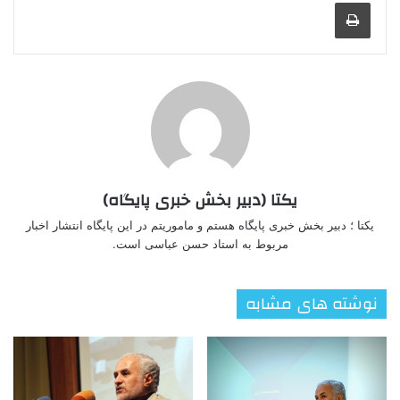
چاپ
یکتا (دبیر بخش خبری پایگاه)
یکتا ؛ دبیر بخش خبری پایگاه هستم و ماموریتم در این پایگاه انتشار اخبار
مربوط به استاد حسن عباسی است.
نوشته های مشابه