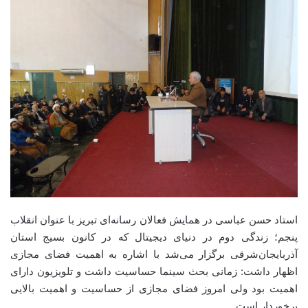
استاد حسن عباسی در همایش فعالان رسانه‌ای تبریز با عنوان انقلاب
پنجم؛ زندگی دوم در دنیای دیجیتال که در کانون بسیج استان
آذربایجان‌شرقی برگزار می‌شد با اشاره به اهمیت فضای مجازی
اظهار داشت: زمانی بحث سینما حساسیت داشت و تلویزیون دارای
اهمیت بود ولی امروز فضای مجازی از حساسیت و اهمیت بالایی
برخوردار است.