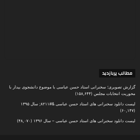
مطالب پربازدید
گزارش تصویری؛ سخنرانی استاد حسن عباسی با موضوع دانشجوی بیدار با
محوریت انتخابات مجلس
(۱۵۸,۶۴۴)
لیست دانلود سخنرانی های استاد حسن عباسی &#۸۲۱۱; سال ۱۳۹۵
(۶۰,۱۴۷)
لیست دانلود سخنرانی های استاد حسن عباسی – سال ۱۳۹۶
(۴۸,۰۷۰)