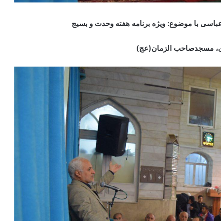
اسی با موضوع: ویژه برنامه هفته وحدت و بسیج