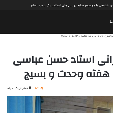
عباسی با موضوع چهار انتخاب ۱۴۰۰
ما
ضوع ویژه برنامه هفته وحدت و بسیج
انی استاد حسن عباسی
ه هفته وحدت و بسیج
۵۲۱
کمتر از یک دقیقه