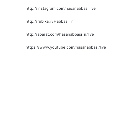
http://instagram.com/hasanabbasi.live
http://rubika.ir/Habbasi_ir
http://aparat.com/hasanabbasi_ir/live
https://www.youtube.com/hasanabbasi/live