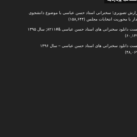
ارش تصویری؛ سخنرانی استاد حسن عباسی با موضوع دانشجوی
دار با محوریت انتخابات مجلس
(۱۵۸,۶۴۴)
ست دانلود سخنرانی های استاد حسن عباسی &#۸۲۱۱; سال ۱۳۹۵
ست دانلود سخنرانی های استاد حسن عباسی – سال ۱۳۹۶