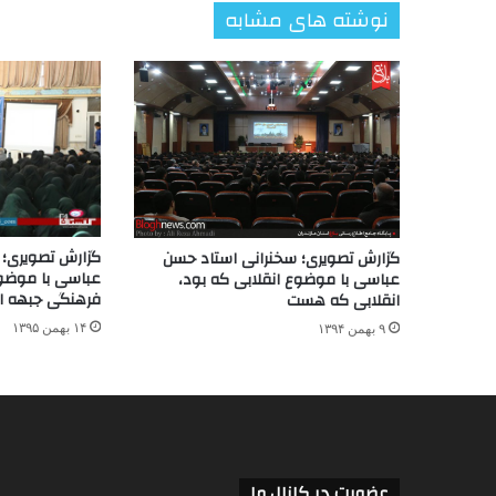
نوشته های مشابه
گزارش تصویری؛ 
گزارش تصویری؛ سخنرانی استاد حسن
عباسی با موضوع
عباسی با موضوع انقلابی که بود،
فرهنگی جبهه ا
انقلابی که هست
۱۴ بهمن ۱۳۹۵
۹ بهمن ۱۳۹۴
عضویت در کانال ما