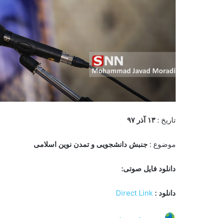
تاریخ :
۱۳ آذر ۹۷
موضوع :
جنبش دانشجویی و تمدن نوین اسلامی
دانلود فایل صوتی:
دانلود :
Direct Link