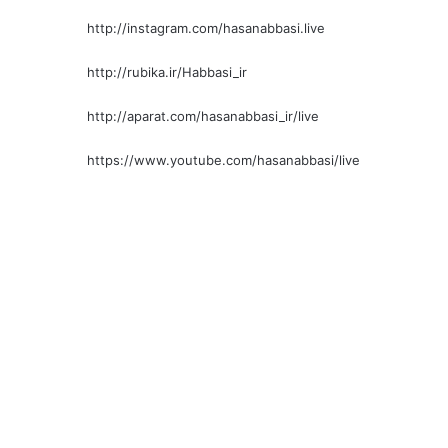
http://instagram.com/hasanabbasi.live
http://rubika.ir/Habbasi_ir
http://aparat.com/hasanabbasi_ir/live
https://www.youtube.com/hasanabbasi/live