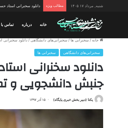
شنبه, مرداد ۱۷ ۱۴۰۵
مطالب ویژه
دانلود سخنرانی استاد حسن 
خانه
درباره
تماس با 
خانه
/
سخنرانی ها
/
سخنرانی‌های دانشگاهی
/
دانلود سخنرانی 
سخنرانی‌های دانشگاهی
سخنرانی ها
دانلود سخنرانی استا
جنبش دانشجویی و تم
یکتا (دبیر بخش خبری پایگاه)
۱۵ آذر ۱۳۹۷