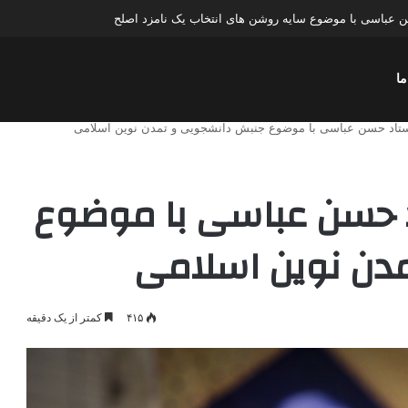
عباسی با موضوع چهار انتخاب ۱۴۰۰
ما
استاد حسن عباسی با موضوع جنبش دانشجویی و تمدن نوین اسلامی
د حسن عباسی با موضوع
دن نوین اسلامی
۴۱۵
کمتر از یک دقیقه