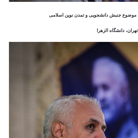
ا موضوع جنبش دانشجویی و تمدن نوین اسلامی