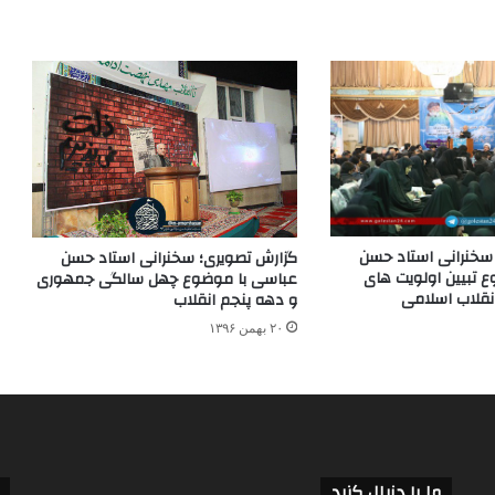
سخنرانی استاد حسن
گزارش تصویری؛ سخنرانی استاد حسن
 تبیین اولویت های
عباسی با موضوع چهل سالگی جمهوری
نقلاب اسلامی
و دهه پنجم انقلاب
۲۰ بهمن ۱۳۹۶
ما را دنبال کنید