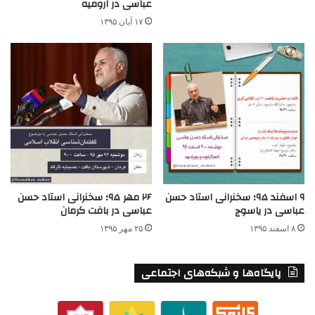
عباسی در ارومیه
۱۷ آبان ۱۳۹۵
۹ اسفند ۹۵؛ سخنرانی استاد‌ حسن‌
۲۶ مهر ۹۵؛ سخنرانی استاد حسن
عباسی در یاسوج
عباسی در بافت کرمان
۸ اسفند ۱۳۹۵
۲۵ مهر ۱۳۹۵
پایگاه‌ها و شبکه‌های اجتماعی