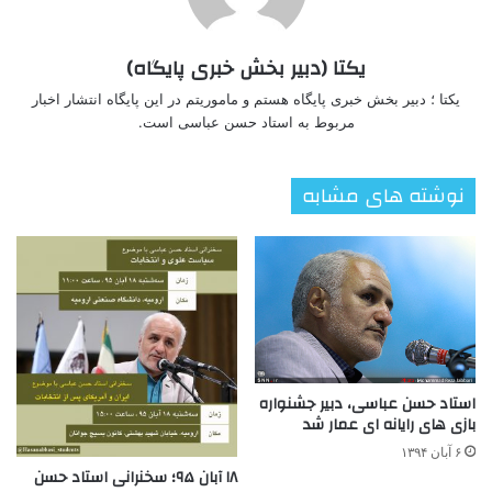
یکتا (دبیر بخش خبری پایگاه)
یکتا ؛ دبیر بخش خبری پایگاه هستم و ماموریتم در این پایگاه انتشار اخبار
مربوط به استاد حسن عباسی است.
نوشته های مشابه
استاد حسن عباسی، دبیر جشنواره
بازی های رایانه ای عمار شد
۶ آبان ۱۳۹۴
۱۸ آبان ۹۵؛ سخنرانی استاد حسن