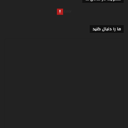
ما را دنبال کنید