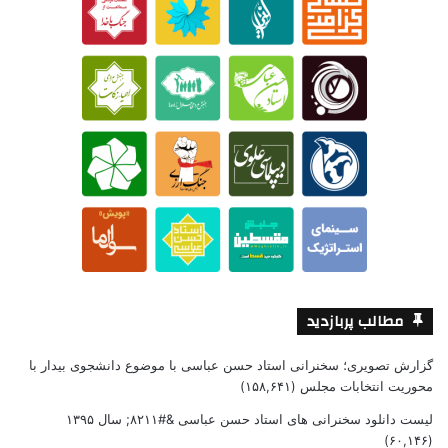
مطالب پربازدید
گزارش تصویری؛ سخنرانی استاد حسن عباسی با موضوع دانشجوی بیدار با
محوریت انتخابات مجلس
(۱۵۸,۶۴۱)
لیست دانلود سخنرانی های استاد حسن عباسی &#۸۲۱۱; سال ۱۳۹۵
(۶۰,۱۴۶)