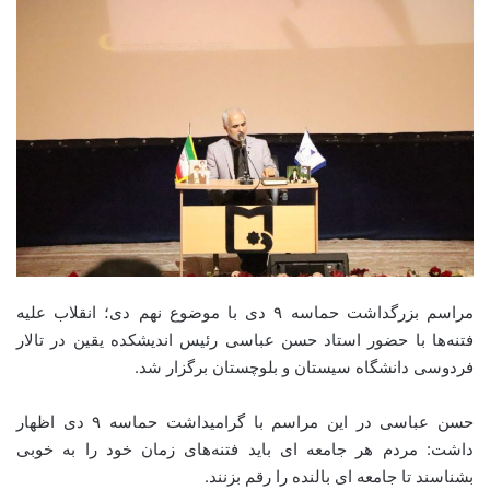
مراسم بزرگداشت حماسه ۹ دی با موضوع نهم دی؛ انقلاب علیه
فتنه‌ها با حضور استاد حسن عباسی رئیس اندیشکده یقین در تالار
فردوسی دانشگاه سیستان و بلوچستان برگزار شد.
حسن عباسی در این مراسم با گرامیداشت حماسه ۹ دی اظهار
داشت: مردم هر جامعه ای باید فتنه‌های زمان خود را به خوبی
بشناسند تا جامعه ای بالنده را رقم بزنند.