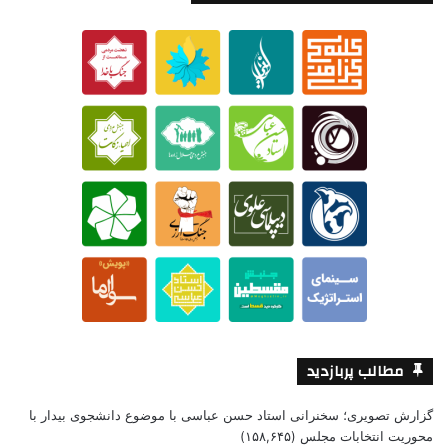
مطالب پربازدید
گزارش تصویری؛ سخنرانی استاد حسن عباسی با موضوع دانشجوی بیدار با
محوریت انتخابات مجلس
(۱۵۸,۶۴۵)