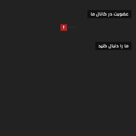
عضویت در کانال ما
ما را دنبال کنید