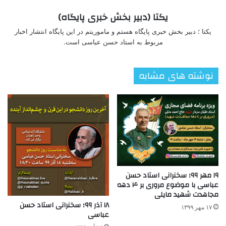
یکتا (دبیر بخش خبری پایگاه)
یکتا ؛ دبیر بخش خبری پایگاه هستم و ماموریتم در این پایگاه انتشار اخبار
مربوط به استاد حسن عباسی است.
نوشته های مشابه
۱۹ مهر ۹۹؛ سخنرانی استاد حسن
عباسی با موضوع مروری بر ۴ دهه
مجاهدت شهید مایلی
۱۸ آذر ۹۹؛ سخنرانی استاد حسن
۱۷ مهر ۱۳۹۹
عباسی