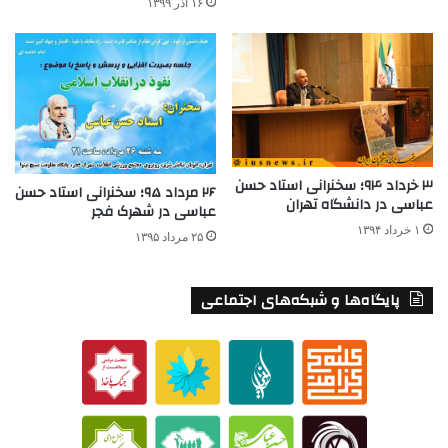
۱۶ آذر ۱۳۹۹
۳ خرداد ۹۴؛ سخنرانی استاد حسن
۲۶ مرداد ۹۵؛ سخنرانی استاد حسن
عباسی در دانشگاه تهران
عباسی در شهرک فجر
۱ خرداد ۱۳۹۴
۲۵ مرداد ۱۳۹۵
پایگاه‌ها و شبکه‌های اجتماعی