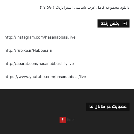
دانلود مجموعه کامل غرب شناسی استراتژیک
(۲۷,۵۹۰)
پخش زنده
http://instagram.com/hasanabbasi.live
http://rubika.ir/Habbasi_ir
http://aparat.com/hasanabbasi_ir/live
https://www.youtube.com/hasanabbasi/live
عضویت در کانال ما