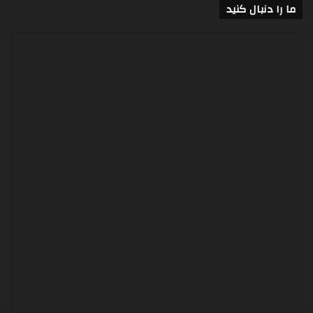
ما را دنبال کنید