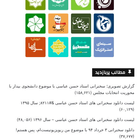
مطالب پربازدید
گزارش تصویری؛ سخنرانی استاد حسن عباسی با موضوع دانشجوی بیدار با
محوریت انتخابات مجلس
(۱۵۸,۶۲۱)
لیست دانلود سخنرانی های استاد حسن عباسی &#۸۲۱۱; سال ۱۳۹۵
(۶۰,۱۲۹)
لیست دانلود سخنرانی های استاد حسن عباسی – سال ۱۳۹۶
(۴۸,۰۵۶)
دانلود سخنرانی ۳ خرداد ۹۴ با موضوع من ریویزیونیست‌ام، پس هستم!
(۳۷,۶۷۷)