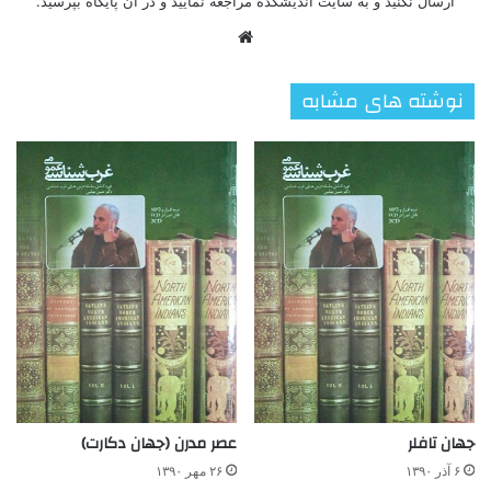
ارسال نکنید و به سایت اندیشکده مراجعه نمایید و در آن پایگاه بپرسید.
وبسایت
نوشته های مشابه
جهان تافلر
عصر مدرن (جهان دکارت)
۶ آذر ۱۳۹۰
۲۶ مهر ۱۳۹۰