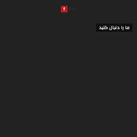
ما را دنبال کنید