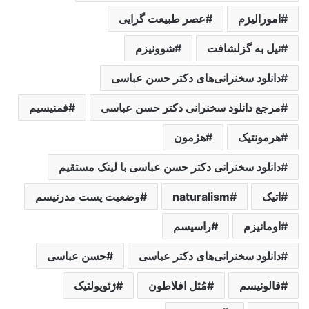
امورالیزم
عصر طبیعت گرایی
نیل به گزلشافت
شوونیزم
دانلود سخنرانی‌های دکتر حسن عباسی
مرجع دانلود سخنرانی دکتر حسن عباسی
فمنیسیم
هرمونتیک
هژمون
دانلود سخنرانی دکتر حسن عباسی با لینک مستقیم
اتیک
naturalism
وضعیت پست مدرنیسم
اومانیزم
راسیسم
دانلود سخنرانی‌های دکتر عباسی
حسن عباسی
فالونیسم
مُثل افلاطون
ژئوپولتیک