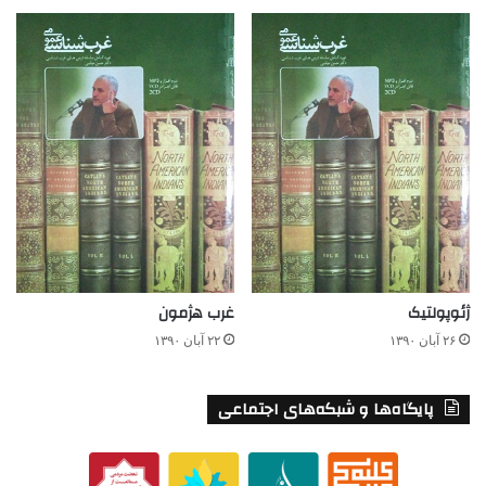
ژئوپولتیک
غرب هژمون
۲۶ آبان ۱۳۹۰
۲۲ آبان ۱۳۹۰
پایگاه‌ها و شبکه‌های اجتماعی