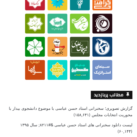
مطالب پربازدید
گزارش تصویری؛ سخنرانی استاد حسن عباسی با موضوع دانشجوی بیدار با
محوریت انتخابات مجلس
(۱۵۸,۶۴۱)
لیست دانلود سخنرانی های استاد حسن عباسی &#۸۲۱۱; سال ۱۳۹۵
(۶۰,۱۴۴)