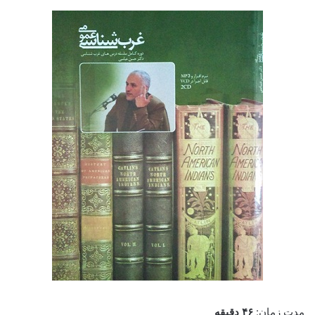
مدت زمان:
۴۶ دقیقه