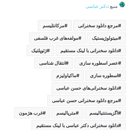
منبع :
دکتر عباسی
مرجع دانلود سخنرانی
مرکانتلیسم
میتولوژیستیک
مولفه‌های غرب فلسفی
دانلود سخنرانی با لینک مستقیم
ژئوپلتیک
عصر اسطوره سازی
انتقال شناسی
اسطوره سازی
ماکیاولیزم
دانلود سخنرانی‌های حسن عباسی
مرجع دانلود سخنرانی حسن عباسی
اگزیستنتیالیسم
متریالیسم
غرب هژمون
دانلود سخنرانی دکتر عباسی با لینک مستقیم