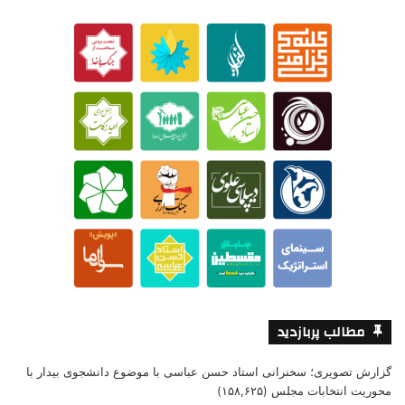
مطالب پربازدید
گزارش تصویری؛ سخنرانی استاد حسن عباسی با موضوع دانشجوی بیدار با
محوریت انتخابات مجلس
(۱۵۸,۶۲۵)