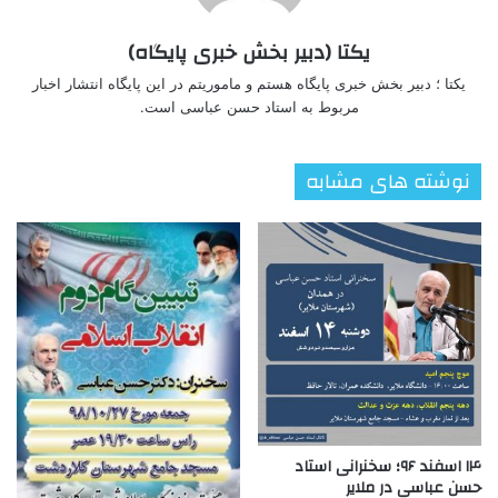
یکتا (دبیر بخش خبری پایگاه)
یکتا ؛ دبیر بخش خبری پایگاه هستم و ماموریتم در این پایگاه انتشار اخبار
مربوط به استاد حسن عباسی است.
نوشته های مشابه
۱۴ اسفند ۹۶؛ سخنرانی استاد
حسن عباسی در ملایر