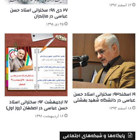
۱۲ اسفند ۱۳۹۶
۲۷ دی ۹۸؛ سخنرانی استاد حسن
عباسی در مازندران
۲۵ دی ۱۳۹۸
۱۹ اسفند۹۳؛ سخنرانی استاد حسن
عباسی در دانشگاه شهید بهشتی
۱۷ اردیبهشت ۹۶؛ سخنرانی استاد
حسن عباسی در اصفهان (روز اول)
۱۸ اسفند ۱۳۹۳
۱۶ اردیبهشت ۱۳۹۶
پایگاه‌ها و شبکه‌های اجتماعی