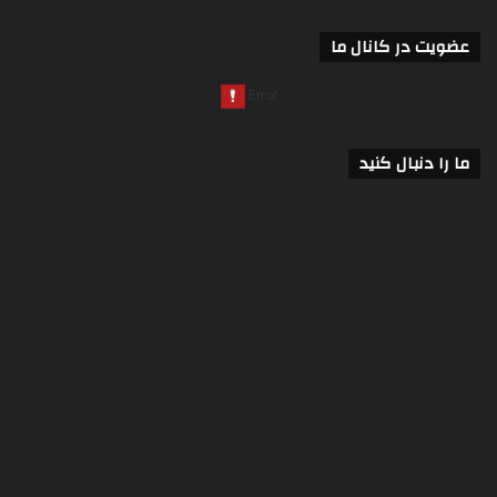
عضویت در کانال ما
ما را دنبال کنید