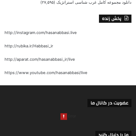
دانلود مجموعه کامل غرب شناسی استراتژیک
(۲۷,۵۹۵)
پخش زنده
http://instagram.com/hasanabbasi.live
http://rubika.ir/Habbasi_ir
http://aparat.com/hasanabbasi_ir/live
https://www.youtube.com/hasanabbasi/live
عضویت در کانال ما
ما را دنبال کنید