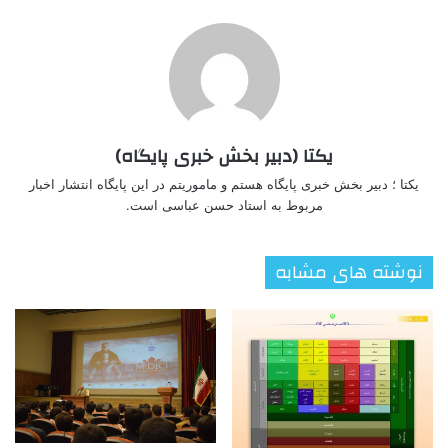
یکتا (دبیر بخش خبری پایگاه)
یکتا ؛ دبیر بخش خبری پایگاه هستم و ماموریتم در این پایگاه انتشار اخبار
مربوط به استاد حسن عباسی است.
نوشته های مشابه