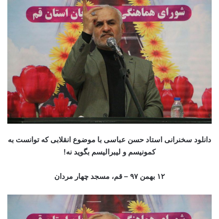
دانلود سخنرانی استاد حسن عباسی با موضوع
انقلابی که توانست به
کمونیسم و لیبرالیسم بگوید نه!
۲
۱
بهمن ۹۷ –
قم، مسجد چهار مردان