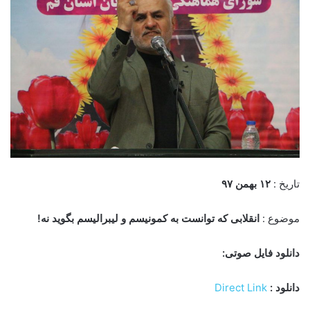
تاریخ :
۱۲ بهمن ۹۷
موضوع :
انقلابی که توانست به کمونیسم و لیبرالیسم بگوید نه!
دانلود فایل صوتی:
دانلود :
Direct Link