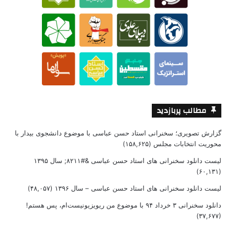
مطالب پربازدید
گزارش تصویری؛ سخنرانی استاد حسن عباسی با موضوع دانشجوی بیدار با
محوریت انتخابات مجلس
(۱۵۸,۶۲۵)
لیست دانلود سخنرانی های استاد حسن عباسی &#۸۲۱۱; سال ۱۳۹۵
(۶۰,۱۳۱)
لیست دانلود سخنرانی های استاد حسن عباسی – سال ۱۳۹۶
(۴۸,۰۵۷)
دانلود سخنرانی ۳ خرداد ۹۴ با موضوع من ریویزیونیست‌ام، پس هستم!
(۳۷,۶۷۷)