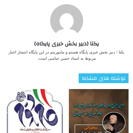
یکتا (دبیر بخش خبری پایگاه)
یکتا ؛ دبیر بخش خبری پایگاه هستم و ماموریتم در این پایگاه انتشار اخبار
مربوط به استاد حسن عباسی است.
نوشته های مشابه