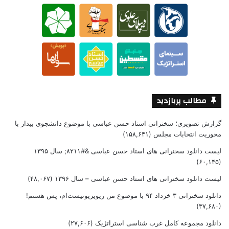
مطالب پربازدید
گزارش تصویری؛ سخنرانی استاد حسن عباسی با موضوع دانشجوی بیدار با
محوریت انتخابات مجلس
(۱۵۸,۶۴۱)
لیست دانلود سخنرانی های استاد حسن عباسی &#۸۲۱۱; سال ۱۳۹۵
(۶۰,۱۴۵)
لیست دانلود سخنرانی های استاد حسن عباسی – سال ۱۳۹۶
(۴۸,۰۶۷)
دانلود سخنرانی ۳ خرداد ۹۴ با موضوع من ریویزیونیست‌ام، پس هستم!
(۳۷,۶۸۰)
دانلود مجموعه کامل غرب شناسی استراتژیک
(۲۷,۶۰۶)