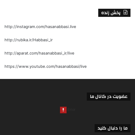
پخش زنده
http://instagram.com/hasanabbasi.live
http://rubika.ir/Habbasi_ir
http://aparat.com/hasanabbasi_ir/live
https://www.youtube.com/hasanabbasi/live
عضویت در کانال ما
ما را دنبال کنید