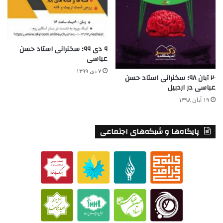
۹ دی ۹۹؛ سخنرانی استاد حسن
عباسی
۷ دی ۱۳۹۹
۲۰ آبان ۹۸؛ سخنرانی استاد حسن
عباسی در اردبیل
۱۹ آبان ۱۳۹۸
پایگاه‌ها و شبکه‌های اجتماعی