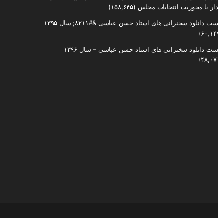
دار با محوریت انتخابات مجلس
(۱۵۸,۶۴۵)
ست دانلود سخنرانی های استاد حسن عباسی &#۸۲۱۱; سال ۱۳۹۵
ست دانلود سخنرانی های استاد حسن عباسی – سال ۱۳۹۶