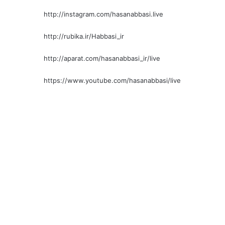
http://instagram.com/hasanabbasi.live
http://rubika.ir/Habbasi_ir
http://aparat.com/hasanabbasi_ir/live
https://www.youtube.com/hasanabbasi/live