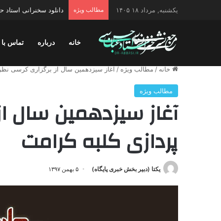
یکشنبه, مرداد ۱۸ ۱۴۰۵
مطالب ویژه
دانلود سخنرانی استاد حس
خانه
درباره
تماس با 
خانه
/
مطالب ویژه
/
آغاز سیزدهمین سال از برگزاری کرسی نظری
مطالب ویژه
آغاز سیزدهمین سال از
پردازی کلبه کرامت
یکتا (دبیر بخش خبری پایگاه)
۵ بهمن ۱۳۹۷