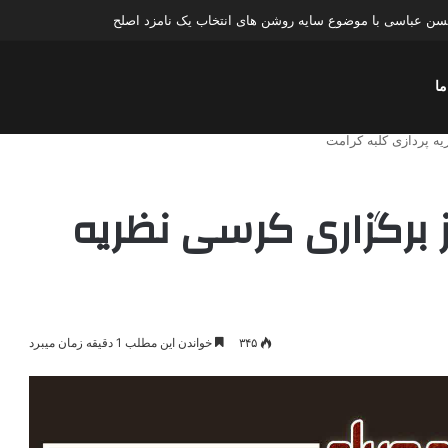
ن عباسی با موضوع چهار انتخاب ۱۴۰۰
ما
ه پردازی کلبه کرامت
 برگزاری کرسی نظریه
۳۴۵
خواندن این مطلب 1 دقیقه زمان میبرد