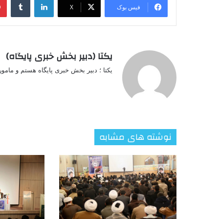
فیس بوک
X
یکتا (دبیر بخش خبری پایگاه)
یکتا ؛ دبیر بخش خبری پایگاه هستم و مامو
نوشته های مشابه