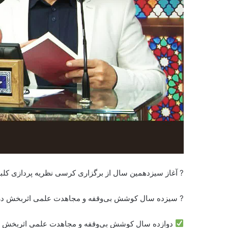
? آغاز سیزدهمین سال از برگزاری کرسی نظریه پردازی کلبه
? سیزده سال کوشش بی‌وقفه و مجاهدت علمی اثربخش در تو
دوازده سال کوشش بی‌وقفه و مجاهدت علمی اثربخش در ت