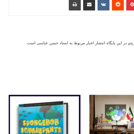
ریتم در این پایگاه انتشار اخبار مربوط به استاد حسن عباسی است.