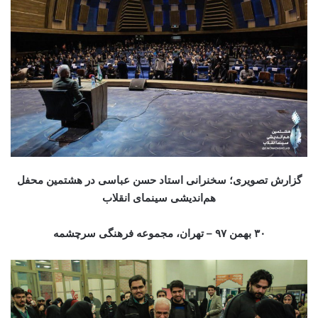
گزارش تصویری؛ سخنرانی استاد حسن عباسی در هشتمین محفل
هم‌اندیشی سینمای انقلاب
۰
۳
بهمن ۹۷
– تهران، مجموعه فرهنگی سرچشمه