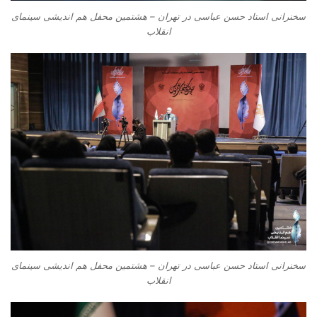
سخنرانی استاد حسن عباسی در تهران – هشتمین محفل هم اندیشی سینمای
انقلاب
سخنرانی استاد حسن عباسی در تهران – هشتمین محفل هم اندیشی سینمای
انقلاب