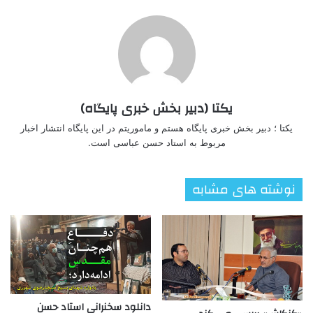
یکتا (دبیر بخش خبری پایگاه)
یکتا ؛ دبیر بخش خبری پایگاه هستم و ماموریتم در این پایگاه انتشار اخبار
مربوط به استاد حسن عباسی است.
نوشته های مشابه
دانلود سخنرانی استاد حسن