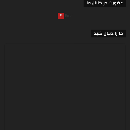
عضویت در کانال ما
ما را دنبال کنید