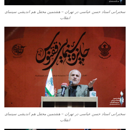
سخنرانی استاد حسن عباسی در تهران – هشتمین محفل هم اندیشی سینمای
انقلاب
سخنرانی استاد حسن عباسی در تهران – هشتمین محفل هم اندیشی سینمای
انقلاب