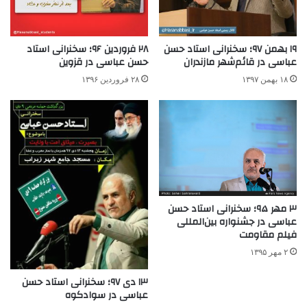
۱۹ بهمن ۹۷؛ سخنرانی استاد حسن
۲۸ فروردین ۹۶؛ سخنرانی استاد
عباسی در قائم‌شهر مازندران
حسن عباسی در قزوین
۱۸ بهمن ۱۳۹۷
۲۸ فروردین ۱۳۹۶
۳ مهر ۹۵؛ سخنرانی استاد حسن
عباسی در جشنواره بین‌المللی
فیلم مقاومت
۲ مهر ۱۳۹۵
۱۳ دی ۹۷؛ سخنرانی استاد حسن
عباسی در سوادکوه