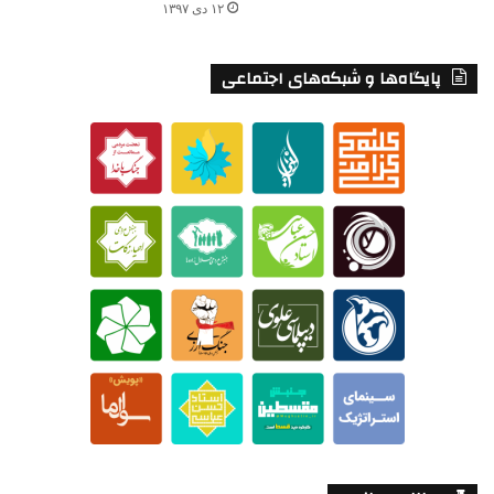
۱۲ دی ۱۳۹۷
پایگاه‌ها و شبکه‌های اجتماعی