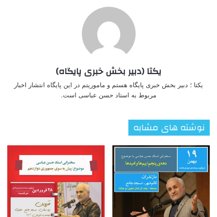
یکتا (دبیر بخش خبری پایگاه)
یکتا ؛ دبیر بخش خبری پایگاه هستم و ماموریتم در این پایگاه انتشار اخبار
مربوط به استاد حسن عباسی است.
نوشته های مشابه