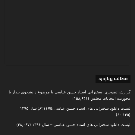
مطالب پربازدید
گزارش تصویری؛ سخنرانی استاد حسن عباسی با موضوع دانشجوی بیدار با
محوریت انتخابات مجلس
(۱۵۸,۶۴۱)
لیست دانلود سخنرانی های استاد حسن عباسی &#۸۲۱۱; سال ۱۳۹۵
(۶۰,۱۴۵)
لیست دانلود سخنرانی های استاد حسن عباسی – سال ۱۳۹۶
(۴۸,۰۶۷)