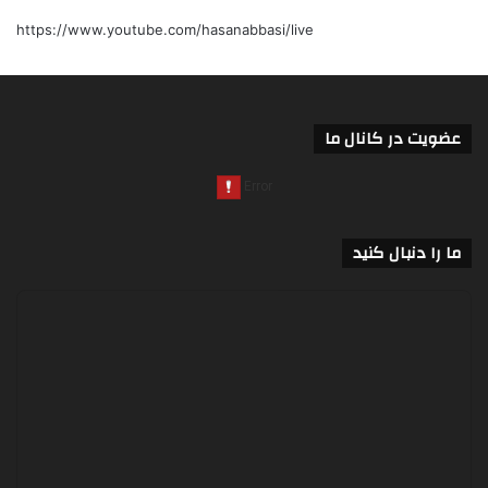
https://www.youtube.com/hasanabbasi/live
عضویت در کانال ما
ما را دنبال کنید