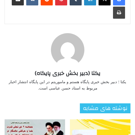
چاپ
یکتا (دبیر بخش خبری پایگاه)
یکتا ؛ دبیر بخش خبری پایگاه هستم و ماموریتم در این پایگاه انتشار اخبار
مربوط به استاد حسن عباسی است.
نوشته های مشابه