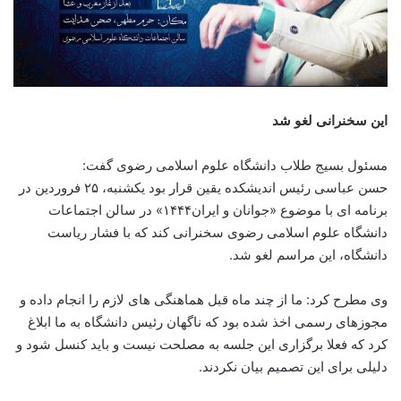
این سخنرانی لغو شد
مسئول بسیج طلاب دانشگاه علوم اسلامی رضوی گفت:
حسن عباسی رئیس اندیشکده یقین قرار بود یکشنبه، ۲۵ فروردین در
برنامه ای با موضوع «جوانان و ایران۱۴۴۴» در سالن اجتماعات
دانشگاه علوم اسلامی رضوی سخنرانی کند که با فشار ریاست
دانشگاه، این مراسم لغو شد.
وی مطرح کرد: ما از چند ماه قبل هماهنگی های لازم را انجام داده و
مجوزهای رسمی اخذ شده بود که ناگهان رئیس دانشگاه به ما ابلاغ
کرد که فعلا برگزاری این جلسه به مصلحت نیست و باید کنسل شود و
دلیلی برای این تصمیم بیان نکردند.