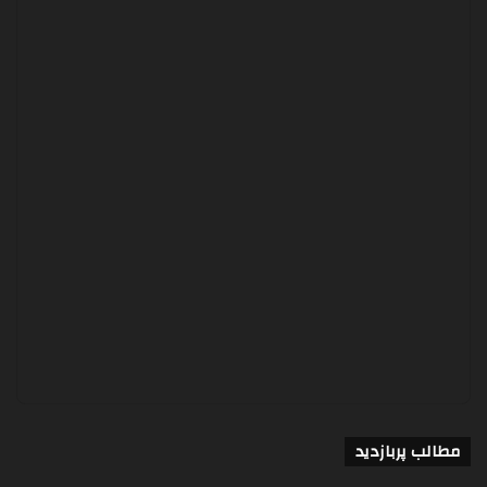
مطالب پربازدید