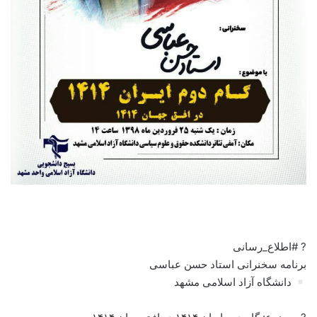
? #اطلاع_رسانی
برنامه سخنرانی استاد حسن عباسی
دانشگاه آزاد اسلامی مشهد