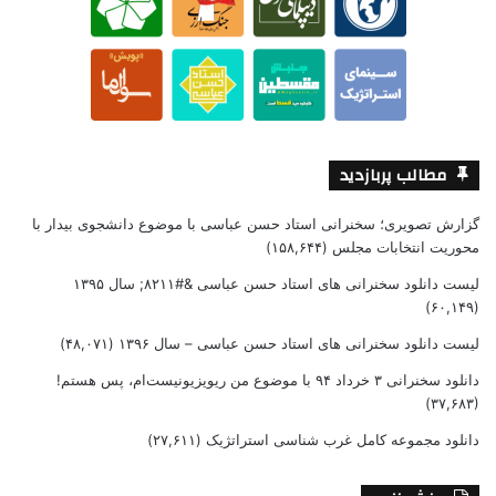
مطالب پربازدید
گزارش تصویری؛ سخنرانی استاد حسن عباسی با موضوع دانشجوی بیدار با
محوریت انتخابات مجلس
(۱۵۸,۶۴۴)
لیست دانلود سخنرانی های استاد حسن عباسی &#۸۲۱۱; سال ۱۳۹۵
(۶۰,۱۴۹)
لیست دانلود سخنرانی های استاد حسن عباسی – سال ۱۳۹۶
(۴۸,۰۷۱)
دانلود سخنرانی ۳ خرداد ۹۴ با موضوع من ریویزیونیست‌ام، پس هستم!
(۳۷,۶۸۳)
دانلود مجموعه کامل غرب شناسی استراتژیک
(۲۷,۶۱۱)