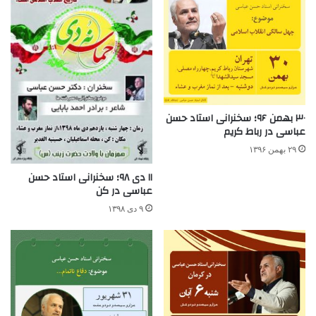
۳۰ بهمن ۹۶؛ سخنرانی استاد حسن
عباسی در رباط کریم
۲۹ بهمن ۱۳۹۶
۱۱ دی ۹۸؛ سخنرانی استاد حسن
عباسی در کن
۹ دی ۱۳۹۸