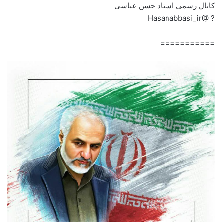
کانال رسمی استاد حسن عباسی
? @Hasanabbasi_ir
===========