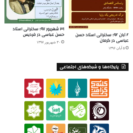
۳۱ شهریور ۹۷؛ سخنرانی استاد
حسن عباسی در فردیس
۶ آبان ۹۶؛ سخنرانی استاد حسن
عباسی در کرمان
۳۰ شهریور ۱۳۹۷
۵ آبان ۱۳۹۶
پایگاه‌ها و شبکه‌های اجتماعی