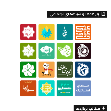
پایگاه‌ها و شبکه‌های اجتماعی
مطالب پربازدید