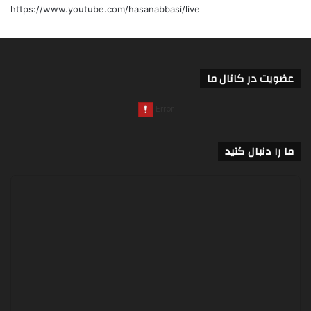
https://www.youtube.com/hasanabbasi/live
عضویت در کانال ما
ما را دنبال کنید