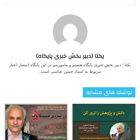
یکتا (دبیر بخش خبری پایگاه)
یکتا ؛ دبیر بخش خبری پایگاه هستم و ماموریتم در این پایگاه انتشار اخبار
مربوط به استاد حسن عباسی است.
نوشته های مشابه