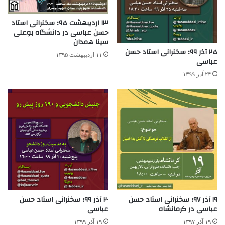
۱۳ اردیبهشت ۹۵؛ سخنرانی استاد
حسن عباسی در دانشگاه بوعلی
سینا همدان
۲۵ آذر ۹۹؛ سخنرانی استاد حسن
۱۱ اردیبهشت ۱۳۹۵
عباسی
۲۴ آذر ۱۳۹۹
۱۹ آذر ۹۷؛ سخنرانی استاد حسن
۲۰ آذر ۹۹؛ سخنرانی استاد حسن
عباسی در کرمانشاه
عباسی
۱۹ آذر ۱۳۹۷
۱۹ آذر ۱۳۹۹