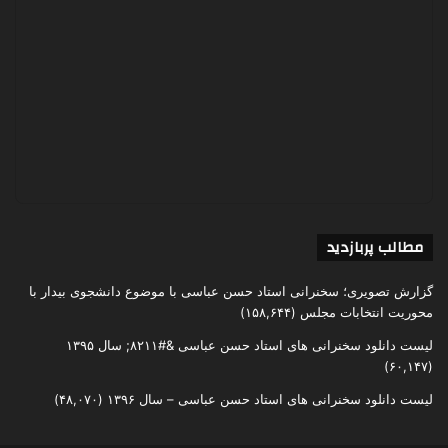
مطالب پربازدید
گزارش تصویری؛ سخنرانی استاد حسن عباسی با موضوع دانشجوی بیدار با
محوریت انتخابات مجلس
(۱۵۸,۶۴۴)
لیست دانلود سخنرانی های استاد حسن عباسی &#۸۲۱۱; سال ۱۳۹۵
(۶۰,۱۴۷)
لیست دانلود سخنرانی های استاد حسن عباسی – سال ۱۳۹۶
(۴۸,۰۷۰)