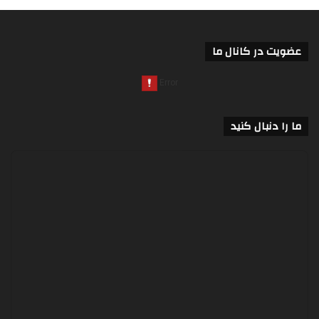
عضویت در کانال ما
ما را دنبال کنید