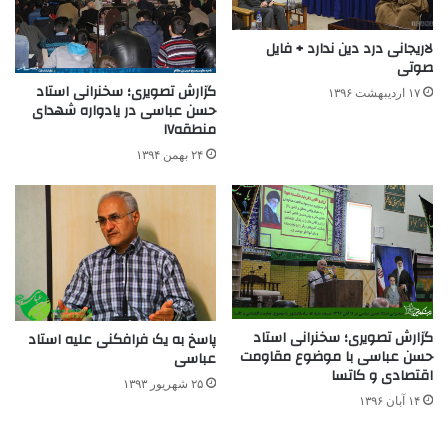
لاریجانی درد دین ندارد + فایل
صوتی
گزارش تصویری؛ سخنرانی استاد
۱۷ اردیبهشت ۱۳۹۶
حسن عباسی در یادواره شهدای
منطقه۱۷
۲۴ بهمن ۱۳۹۴
گزارش تصویری؛ سخنرانی استاد
پاسخ به یک فرافکنی علیه استاد
حسن عباسی با موضوع مقاومت
عباسی
اقتصادی و کاتسا
۲۵ شهریور ۱۳۹۳
۱۴ آبان ۱۳۹۶