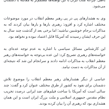
می‌شود.
وی به هشدارهای پی در پی رهبر معظم انقلاب در مورد موضوعات
مختلف اشاره کرد و افزود: رهبری بارها و بارها بیان کردند که به
مذاکرات برجام خوشبین نباشید؛ اما برخی بعد از گذشت چند سال به
این حرف ایشان رسیدند که آمریکا قابل اعتماد نبوده و نخواهد بود.
این کارشناس مسائل سیاسی با اشاره به عدم توجه عده‌ای به
خواسته‌های رهبری تصریح کرد: این عده بی‌توجه به خواسته‌های رهبر
معظم انقلاب به مذاکرات ادامه دادند و سرانجام این شد که نتیجه‌ای
از آن مذاکرات به دست نیامد.
عباسی از دیگر هشدارهای رهبر معظم انقلاب را موضوع تلاش
دشمنان برای نفوذ به کشور از طرق مختلف عنوان کرد و گفت: چند
سالی است که آمریکا با ساخت فیلم‌های ضد ایرانی درصدد تخریب
نظام مقدس جمهوری اسلامی و ملت بزرگ ایران است و این همان
هشداری بود که رهبری آن را بیان کرده بودند.