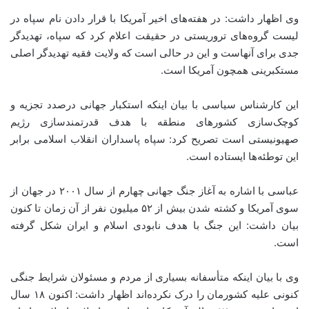
وی اظهار داشت: در هفته‌های اخیر آمریکا با قرار دادن نام سپاه در
لیست گروه‌های تروریستی در حقیقت اعلام کرد که سپاه، تهدیدگر
جدی برای آنهاست و این در حالی است که ولایت فقیه تهدیدگر اصلی
مستکبرینی همچون آمریکا است.
این کارشناس سیاسی با بیان اینکه استکبار جهانی درصدد تجزیه و
کوچک‌سازی کشورهای منطقه با هدف قدرتمندسازی رژیم
صهیونیستی است تصریح کرد: سپاه پاسداران انقلاب اسلامی برابر
این توطئه‌ها ایستاده است.
عباسی با اشاره به آغاز جنگ جهانی چهارم از سال ۲۰۰۱ در جهان از
سوی آمریکا و کشته شدن بیش از ۵۲ میلیون نفر از آن زمان تا کنون
بیان داشت: این جنگ با هدف نابودی اسلام و ایران شکل گرفته
است.
وی با بیان اینکه متأسفانه بسیاری از مردم و مسئولان شرایط جنگی
کنونی علیه کشورمان را درک نکرده‌اند اظهار داشت: اکنون ۱۸ سال