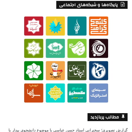
پایگاه‌ها و شبکه‌های اجتماعی
مطالب پربازدید
گزارش تصویری؛ سخنرانی استاد حسن عباسی با موضوع دانشجوی بیدار با