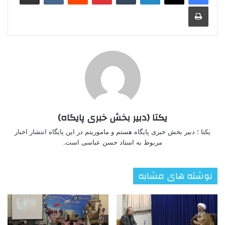
چاپ
یکتا (دبیر بخش خبری پایگاه)
یکتا ؛ دبیر بخش خبری پایگاه هستم و ماموریتم در این پایگاه انتشار اخبار
مربوط به استاد حسن عباسی است.
نوشته های مشابه