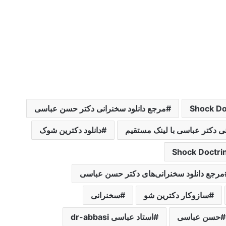
مرجع دانلود سخنرانی دکتر حسن عباسی
نی دکتر عباسی با لینک مستقیم
دانلود دکترین شوک
مرجع دانلود سخنرانی‌های دکتر حسن عباسی
سازوکار دکترین شو
سخنرانی
حسن عباسی
استاد عباسی dr-abbasi