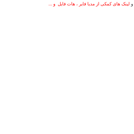
لینک های کمکی از مدیا فایر ، هات فایل و …