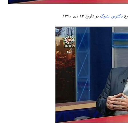
ع
دکترین شوک
در تاریخ ۱۳ دی ۱۳۹۰