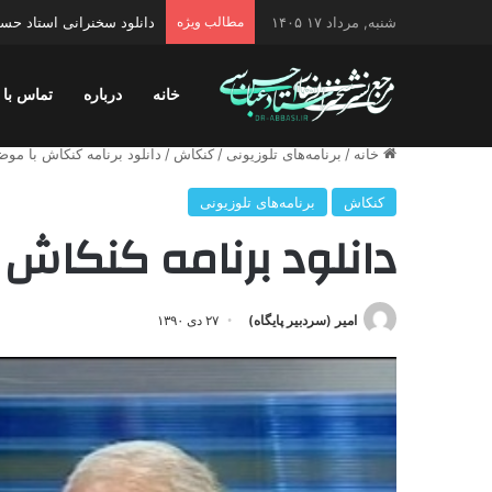
شنبه, مرداد ۱۷ ۱۴۰۵
مطالب ویژه
دانلود سخنرانی استاد حسن 
خانه
درباره
تماس با 
خانه
/
برنامه‌های تلوزیونی
/
کنکاش
/
دانلود برنامه کنکاش با م
کنکاش
برنامه‌های تلوزیونی
دانلود برنامه کنکاش
امیر (سردبیر پایگاه)
۲۷ دی ۱۳۹۰