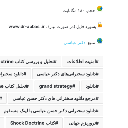
حجم: ۱۸۰ مگابایت
پسورد فایل (در صورت نیاز) :
www.dr-abbasi.ir
منبع :
دکتر عباسی
امنیت اطلاعات
تحلیل و بررسی کتاب Shock Doctrine
دانلود سخنرانی‌های دکتر عباسی
دانلود سخنرا
دانلود
grand strategy
تحلیل کتاب Shock Doctrine
مرجع دانلود سخنرانی های دکتر حسن عباسی
دانلود سخنرانی دکتر حسن عباسی با لینک مستقیم
تروریزم جهانی
کتاب Shock Doctrine