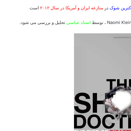
کترین شوک
در
منازعه ایران و آمریکا در سال ۲۰۱۲
است
استاد عباسی
تحلیل و بررسی می شود.