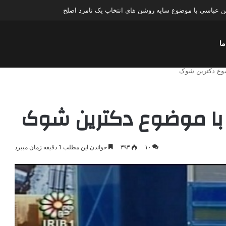
عباسی با موضوع چهار انتخاب ۱۴۰۰
ما
وضوع دکترین شوک
 با موضوع دکترین شوک
۱۰
۳۹۳
خواندن این مطلب 1 دقیقه زمان میبرد