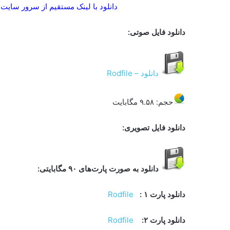
دانلود با لینک مستقیم از سرور سایت
و
دانلود فایل صوتی:
دانلود – Rodfile
حجم: ۹.۵۸ مگابایت
دانلود فایل تصویری:
دانلود به صورت پارت‌های ۹۰ مگابایتی
:
دانلود پارت ۱ :
Rodfile
دانلود پارت ۲
:
Rodfile