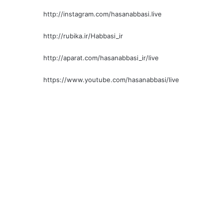
http://instagram.com/hasanabbasi.live
http://rubika.ir/Habbasi_ir
http://aparat.com/hasanabbasi_ir/live
https://www.youtube.com/hasanabbasi/live