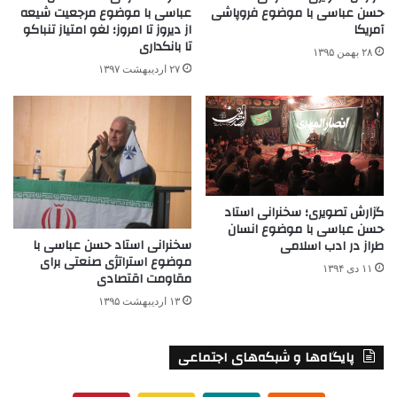
حسن عباسی با موضوع فروپاشی
عباسی با موضوع مرجعیت شیعه
آمریکا
از دیروز تا امروز؛ لغو امتیاز تنباکو
تا بانکداری
۲۸ بهمن ۱۳۹۵
۲۷ اردیبهشت ۱۳۹۷
گزارش تصویری؛ سخنرانی استاد
حسن عباسی با موضوع انسان
سخنرانی استاد حسن عباسی با
طراز در ادب اسلامی
موضوع استراتژی صنعتی برای
۱۱ دی ۱۳۹۴
مقاومت اقتصادی
۱۳ اردیبهشت ۱۳۹۵
پایگاه‌ها و شبکه‌های اجتماعی