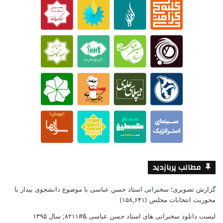
مطالب پربازدید
گزارش تصویری؛ سخنرانی استاد حسن عباسی با موضوع دانشجوی بیدار با
محوریت انتخابات مجلس
(۱۵۸,۶۴۱)
لیست دانلود سخنرانی های استاد حسن عباسی &#۸۲۱۱; سال ۱۳۹۵