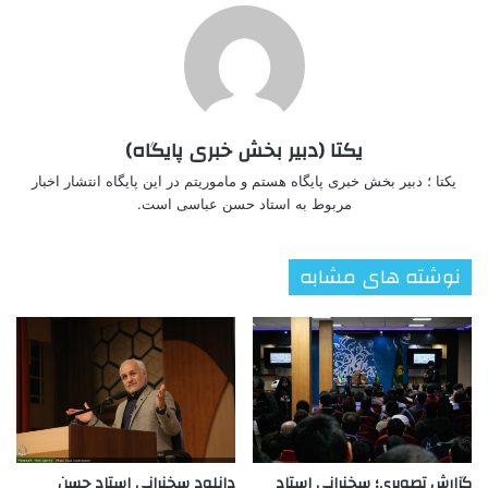
یکتا (دبیر بخش خبری پایگاه)
یکتا ؛ دبیر بخش خبری پایگاه هستم و ماموریتم در این پایگاه انتشار اخبار
مربوط به استاد حسن عباسی است.
نوشته های مشابه
گزارش تصویری؛ سخنرانی استاد
دانلود سخنرانی استاد حسن