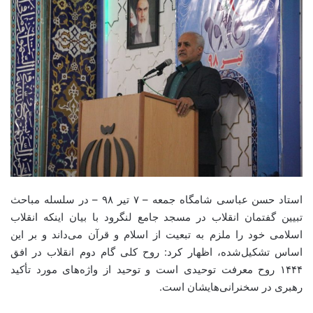
استاد حسن عباسی شامگاه جمعه – ۷ تیر ۹۸ – در سلسله مباحث
تبیین گفتمان انقلاب در مسجد جامع لنگرود با بیان‌ اینکه انقلاب
اسلامی خود را ملزم‌ به تبعیت از اسلام و قرآن می‌داند و بر این
اساس تشکیل‌شده، اظهار کرد: روح کلی گام دوم انقلاب در افق
۱۴۴۴ روح معرفت توحیدی است و توحید از واژه‌های مورد تأکید
رهبری در سخنرانی‌هایشان است.