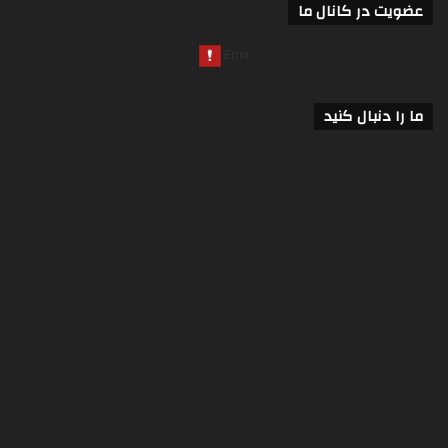
عضویت در کانال ما
ما را دنبال کنید