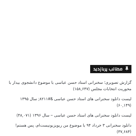
مطالب پربازدید
گزارش تصویری؛ سخنرانی استاد حسن عباسی با موضوع دانشجوی بیدار با
محوریت انتخابات مجلس
(۱۵۸,۶۴۷)
لیست دانلود سخنرانی های استاد حسن عباسی &#۸۲۱۱; سال ۱۳۹۵
(۶۰,۱۴۹)
لیست دانلود سخنرانی های استاد حسن عباسی – سال ۱۳۹۶
(۴۸,۰۷۱)
دانلود سخنرانی ۳ خرداد ۹۴ با موضوع من ریویزیونیست‌ام، پس هستم!
(۳۷,۶۸۴)