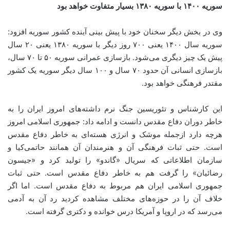
سوریه ۱۴۰۰ با سوریه ۱۳۸۰ بسیار متفاوت خواهد بود
وی در بخش دیگر سخنان خود با پیش بینی آینده کشور سوریه افزود:
سوریه سال ۱۴۰۰ یعنی ۷۰۰ روز دیگر با سوریه ۱۳۸۰ یعنی ۲۰ سال
پیش یک چیز دیگری می‌شود. بازسازی عمرانی سوریه ۵۰ تا ۷۰ سال،
بازسازی انسانی آن حدود ۷۰ سال و ۱۰۰ سال دیگر سوریه یک کشور
مقتدر فرهنگی خواهد بود.
این کارشناس و تئوریسین جنگ نرم داشته‌های امروز ایران را به
خاطر دوران دفاع مقدس دانست و ادامه داد: جمهوری اسلامی امروز
هرچه دارد ازجمله موشک و انرژی هسته‌ای به خاطر دفاع مقدس
است. حتی ثبات فرهنگی آن و هنرمندان آن همانند حاتمی‌کیا و
سازمان اطلاعاتی که سریال «گاندو» را تولید کرد و «جیسون
رضائیان» را گرفت هم به خاطر دفاع مقدس است. حتی ثبات
جمهوری اسلامی ایران هم مربوط به دفاع مقدس است. اما اگر
خلاف آن را در حوزه‌های مختلف مشاهده کردید رد آن به آدمی
می‌رسد که در اروپا و آمریکا درس خوانده و دکتری گرفته است.