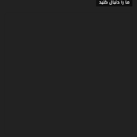
ما را دنبال کنید