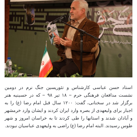
استاد حسن عباسی کارشناس و تئوریسین جنگ نرم در دومین
نشست مدافعان فرهنگی حرم – ۱۸ تیر ۹۸ – که در حسینیه هنر
برگزار شد در سخنانی، گفت: ۱۲۰۰ سال قبل امام رضا (ع) را به
اجبار برای ولیعهدی از بصره وارد ایران کردند و ایشان وارد خرمشهر
و آبادان شدند و استانها را طی کردند تا به خراسان امروز و شهر
طوس رسیدند. البته امام رضا (ع) راضی به ولیعهدی عباسیان نبودند.