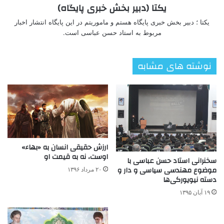
یکتا (دبیر بخش خبری پایگاه)
یکتا ؛ دبیر بخش خبری پایگاه هستم و ماموریتم در این پایگاه انتشار اخبار
مربوط به استاد حسن عباسی است.
نوشته های مشابه
ارزش حقیقی انسان به «بهاء»
اوست، نه به قیمت او
سخنرانی استاد حسن عباسی با
موضوع مهندسی سیاسی و دار و
۲۰ مرداد ۱۳۹۶
دسته نیویورکی‌ها
۱۹ آبان ۱۳۹۵