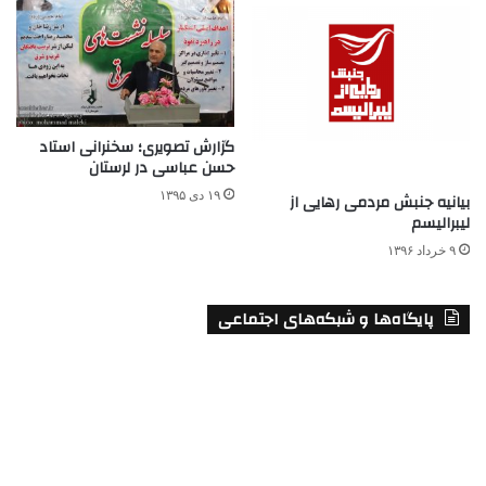
گزارش تصویری؛ سخنرانی استاد
حسن عباسی در لرستان
۱۹ دی ۱۳۹۵
بیانیه جنبش مردمی رهایی از
لیبرالیسم
۹ خرداد ۱۳۹۶
پایگاه‌ها و شبکه‌های اجتماعی