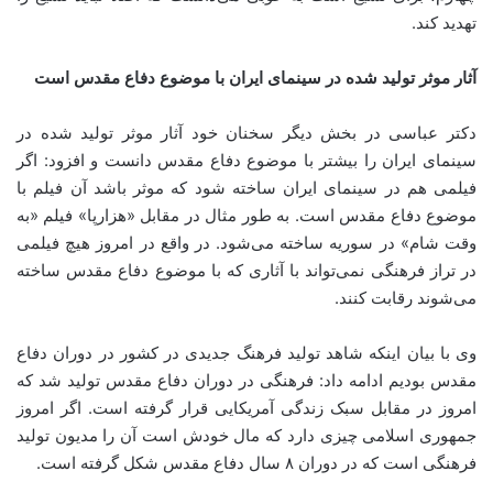
تهدید کند.
آثار موثر تولید شده در سینمای ایران با موضوع دفاع مقدس است
دکتر عباسی در بخش دیگر سخنان خود آثار موثر تولید شده در
سینمای ایران را بیشتر با موضوع دفاع مقدس دانست و افزود: اگر
فیلمی هم در سینمای ایران ساخته شود که موثر باشد آن فیلم با
موضوع دفاع مقدس است. به طور مثال در مقابل «هزارپا» فیلم «به
وقت شام» در سوریه ساخته می‌شود. در واقع در امروز هیچ فیلمی
در تراز فرهنگی نمی‌تواند با آثاری که با موضوع دفاع مقدس ساخته
می‌شوند رقابت کنند.
وی با بیان اینکه شاهد تولید فرهنگ جدیدی در کشور در دوران دفاع
مقدس بودیم ادامه داد: فرهنگی در دوران دفاع مقدس تولید شد که
امروز در مقابل سبک زندگی آمریکایی قرار گرفته است. اگر امروز
جمهوری اسلامی چیزی دارد که مال خودش است آن را مدیون تولید
فرهنگی است که در دوران ۸ سال دفاع مقدس شکل گرفته است.