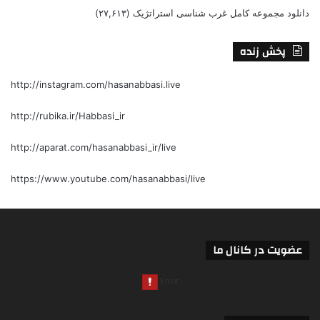
دانلود مجموعه کامل غرب شناسی استراتژیک
(۲۷,۶۱۳)
پخش زنده
http://instagram.com/hasanabbasi.live
http://rubika.ir/Habbasi_ir
http://aparat.com/hasanabbasi_ir/live
https://www.youtube.com/hasanabbasi/live
عضویت در کانال ما