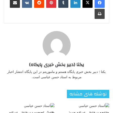
چاپ
یکتا (دبیر بخش خبری پایگاه)
یکتا ؛ دبیر بخش خبری پایگاه هستم و ماموریتم در این پایگاه انتشار اخبار
مربوط به استاد حسن عباسی است.
نوشته های مشابه