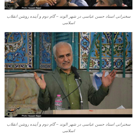
سخنرانی استاد حسن عباسی در شهر الوند – گام دوم و آینده روشن انقلاب
اسلامی
سخنرانی استاد حسن عباسی در شهر الوند – گام دوم و آینده روشن انقلاب
اسلامی