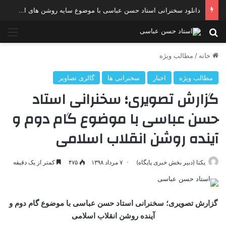
دانلود سخنرانی استاد حسن عباسی با موضوع چهار انتخاب ۱۴۰۰
جستجو برای
منو
خانه
/
مطالب ویژه
مطالب ویژه
اخبار
سخنرانی ها
گالری تصاویر
گزارش تصویری؛ سخنرانی استاد
حسن عباسی با موضوع گام دوم و
آینده روشن انقلاب اسلامی
یکتا (دبیر بخش خبری پایگاه)
۷ مرداد ۱۳۹۸
۴۷۵
کمتر از یک دقیقه
گزارش تصویری؛ سخنرانی استاد حسن عباسی با موضوع گام دوم و
آینده روشن انقلاب اسلامی