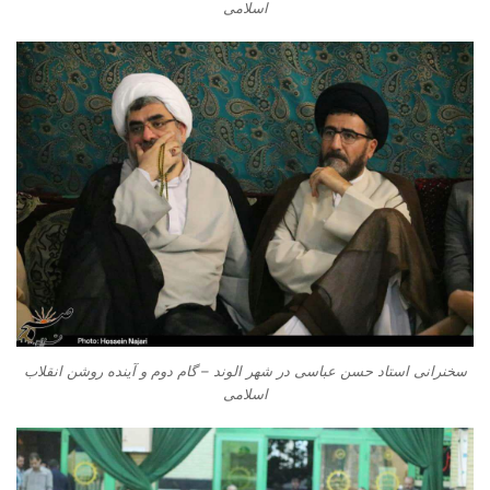
اسلامی
سخنرانی استاد حسن عباسی در شهر الوند – گام دوم و آینده روشن انقلاب
اسلامی