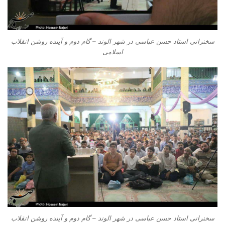
سخنرانی استاد حسن عباسی در شهر الوند – گام دوم و آینده روشن انقلاب
اسلامی
سخنرانی استاد حسن عباسی در شهر الوند – گام دوم و آینده روشن انقلاب