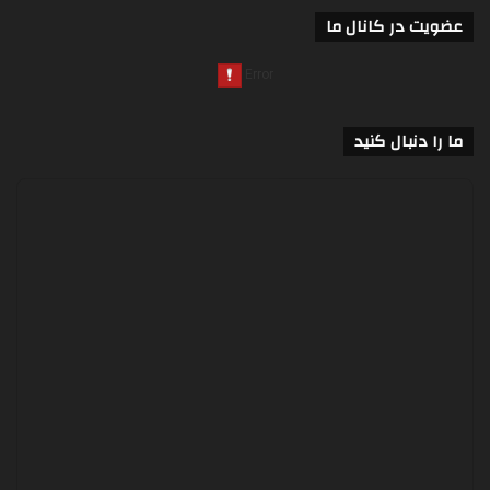
عضویت در کانال ما
ما را دنبال کنید