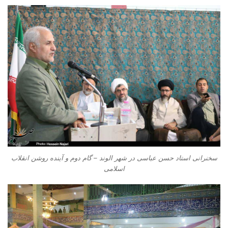
سخنرانی استاد حسن عباسی در شهر الوند – گام دوم و آینده روشن انقلاب
اسلامی