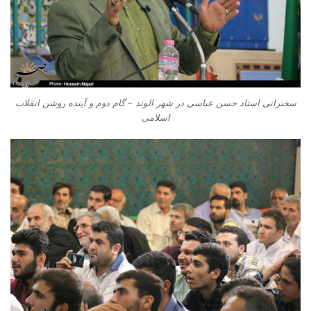
سخنرانی استاد حسن عباسی در شهر الوند – گام دوم و آینده روشن انقلاب
اسلامی