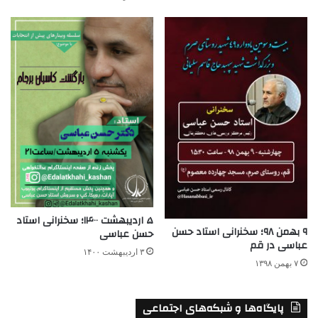
۵ اردیبهشت ۱۴۰۰؛ سخنرانی استاد
۹ بهمن ۹۸؛ سخنرانی استاد حسن
حسن عباسی
عباسی در قم
۳ اردیبهشت ۱۴۰۰
۷ بهمن ۱۳۹۸
پایگاه‌ها و شبکه‌های اجتماعی