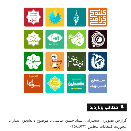
مطالب پربازدید
گزارش تصویری؛ سخنرانی استاد حسن عباسی با موضوع دانشجوی بیدار با
محوریت انتخابات مجلس
(۱۵۸,۶۴۴)