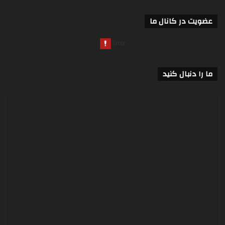
عضویت در کانال ما
ما را دنبال کنید