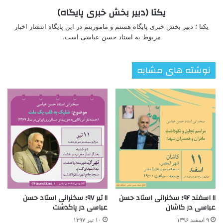
یکتا (دبیر بخش خبری پایگاه)
یکتا ؛ دبیر بخش خبری پایگاه هستم و ماموریتم در این پایگاه انتشار اخبار
مربوط به استاد حسن عباسی است.
نوشته های مشابه
۱۱ اسفند ۹۶؛ سخنرانی استاد حسن
۱۱ تیر ۹۷؛ سخنرانی استاد حسن
عباسی در کاشان
عباسی در پاکدشت
۹ اسفند ۱۳۹۶
۱۰ تیر ۱۳۹۷