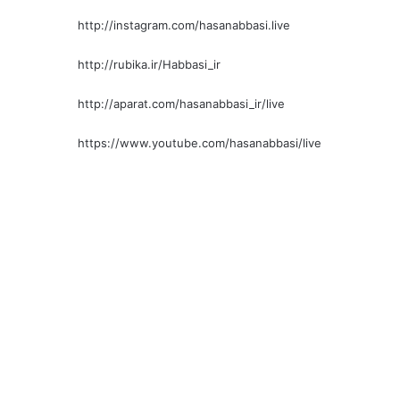
http://instagram.com/hasanabbasi.live
http://rubika.ir/Habbasi_ir
http://aparat.com/hasanabbasi_ir/live
https://www.youtube.com/hasanabbasi/live