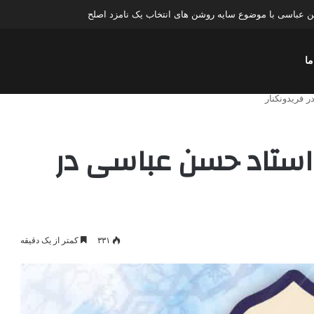
ن عباسی با موضوع سایه روشن های انتخاب یک نامزد اصلح
ما
خنرانی استاد حسن عباسی در
۳۳۱
کمتر از یک دقیقه