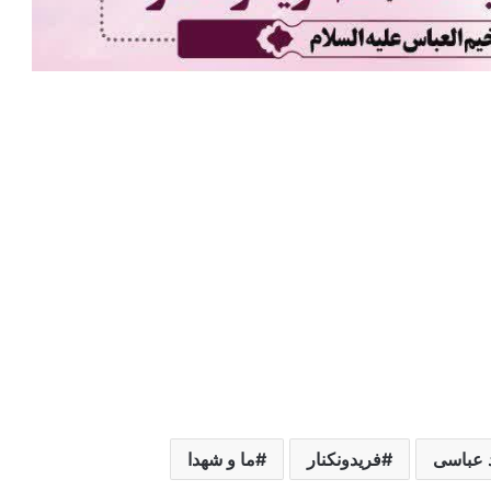
 عباسی
فریدونکنار
ما و شهدا