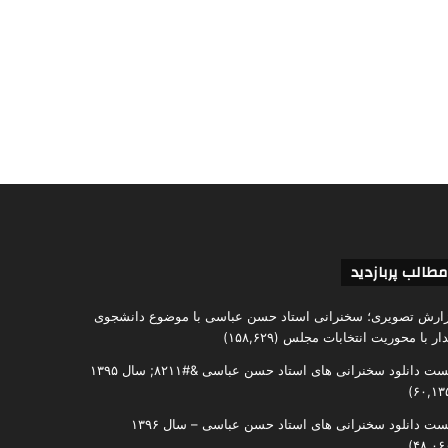
مطالب پربازدید
ارش تصویری؛ سخنرانی استاد حسن عباسی با موضوع دانشجوی
دار با محوریت انتخابات مجلس
(۱۵۸,۶۲۹)
ست دانلود سخنرانی های استاد حسن عباسی &#۸۲۱۱; سال ۱۳۹۵
ست دانلود سخنرانی های استاد حسن عباسی – سال ۱۳۹۶