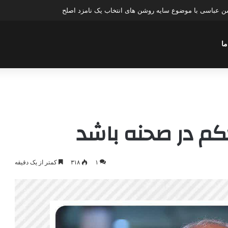
عباسی با موضوع چهار انتخاب ۱۴۰۰
ما
حکم در صحنه باشد
۱
۳۱۸
کمتر از یک دقیقه