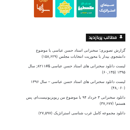
مطالب پربازدید
گزارش تصویری؛ سخنرانی استاد حسن عباسی با موضوع
دانشجوی بیدار با محوریت انتخابات مجلس
(۱۵۸,۶۲۹)
لیست دانلود سخنرانی های استاد حسن عباسی &#۸۲۱۱; سال
(۶۰,۱۳۵)
۱۳۹۵
لیست دانلود سخنرانی های استاد حسن عباسی – سال ۱۳۹۶
(۴۸,۰۶۰)
دانلود سخنرانی ۳ خرداد ۹۴ با موضوع من ریویزیونیست‌ام، پس
هستم!
(۳۷,۶۷۷)
دانلود مجموعه کامل غرب شناسی استراتژیک
(۲۷,۵۹۷)