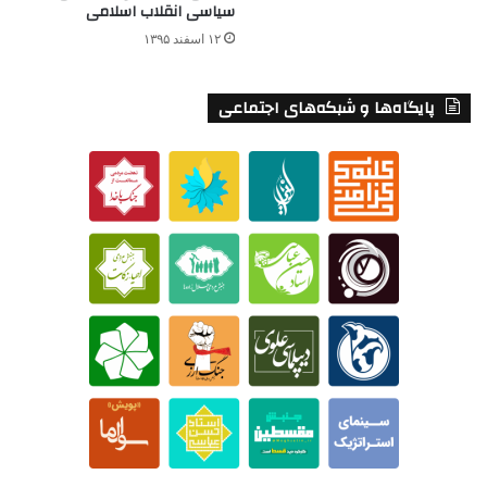
سیاسی انقلاب اسلامی
۱۲ اسفند ۱۳۹۵
پایگاه‌ها و شبکه‌های اجتماعی