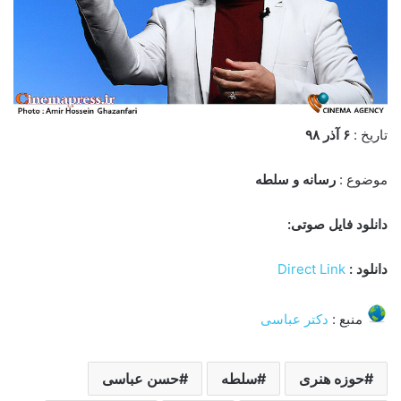
تاریخ :
۶
آذر ۹۸
موضوع :
رسانه و سلطه
دانلود فایل صوتی:
دانلود :
Direct Link
منبع :
دکتر عباسی
حوزه هنری
سلطه
حسن عباسی