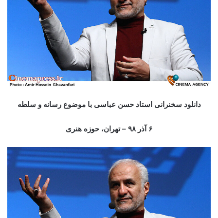
دانلود سخنرانی استاد حسن عباسی با موضوع رسانه و سلطه
۶ آذر ۹۸ – تهران، حوزه هنری