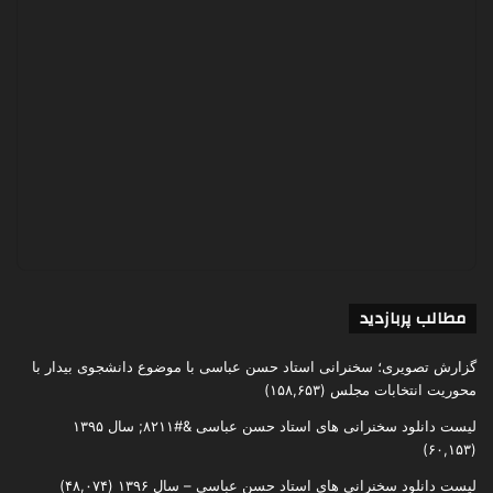
مطالب پربازدید
گزارش تصویری؛ سخنرانی استاد حسن عباسی با موضوع دانشجوی بیدار با
محوریت انتخابات مجلس
(۱۵۸,۶۵۳)
لیست دانلود سخنرانی های استاد حسن عباسی &#۸۲۱۱; سال ۱۳۹۵
(۶۰,۱۵۳)
لیست دانلود سخنرانی های استاد حسن عباسی – سال ۱۳۹۶
(۴۸,۰۷۴)