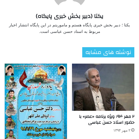
یکتا (دبیر بخش خبری پایگاه)
یکتا ؛ دبیر بخش خبری پایگاه هستم و ماموریتم در این پایگاه انتشار اخبار
مربوط به استاد حسن عباسی است.
نوشته های مشابه
۲ مهر ۹۴؛ ویژه برنامه «عصر» با
حضور استاد حسن عباسی
۲ مهر ۱۳۹۴