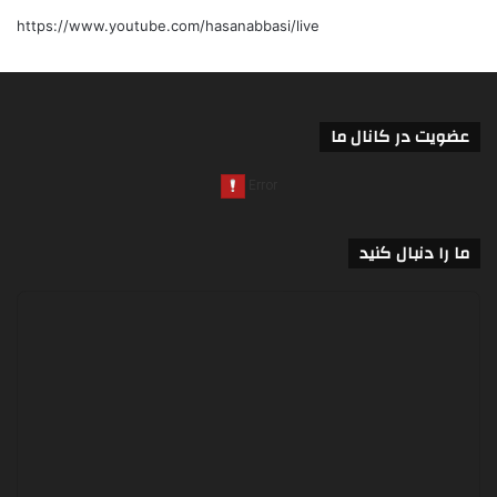
https://www.youtube.com/hasanabbasi/live
عضویت در کانال ما
ما را دنبال کنید