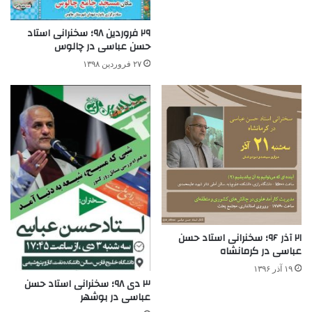
۲۹ فروردین ۹۸؛ سخنرانی استاد
حسن عباسی در چالوس
۲۷ فروردین ۱۳۹۸
۲۱ آذر ۹۶؛ سخنرانی استاد حسن
عباسی در کرمانشاه
۱۹ آذر ۱۳۹۶
۳ دی ۹۸؛ سخنرانی استاد حسن
عباسی در بوشهر