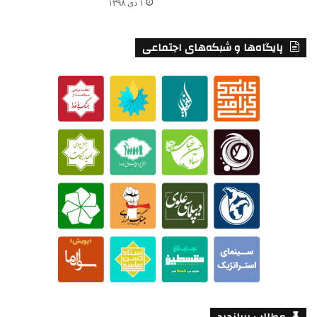
۱ دی ۱۳۹۸
پایگاه‌ها و شبکه‌های اجتماعی