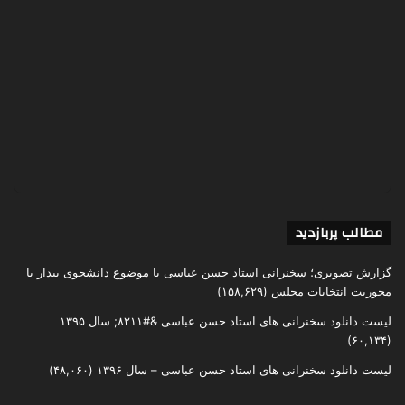
مطالب پربازدید
گزارش تصویری؛ سخنرانی استاد حسن عباسی با موضوع دانشجوی بیدار با
محوریت انتخابات مجلس
(۱۵۸,۶۲۹)
لیست دانلود سخنرانی های استاد حسن عباسی &#۸۲۱۱; سال ۱۳۹۵
(۶۰,۱۳۴)
لیست دانلود سخنرانی های استاد حسن عباسی – سال ۱۳۹۶
(۴۸,۰۶۰)