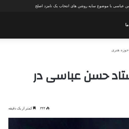
عباسی با موضوع چهار انتخاب ۱۴۰۰
ما
نی استاد حسن عباسی در
۳۴۴
کمتر از یک دقیقه