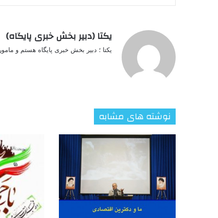
یکتا (دبیر بخش خبری پایگاه)
یکتا ؛ دبیر بخش خبری پایگاه هستم و مامو
نوشته های مشابه