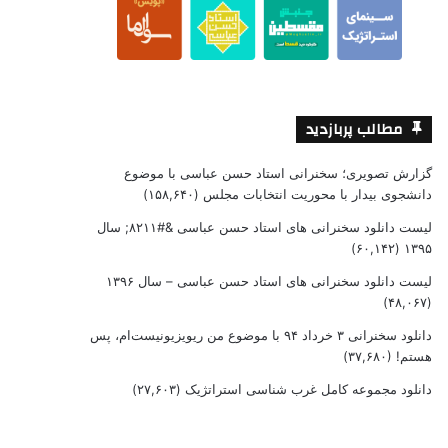
مطالب پربازدید
گزارش تصویری؛ سخنرانی استاد حسن عباسی با موضوع
دانشجوی بیدار با محوریت انتخابات مجلس
(۱۵۸,۶۴۰)
لیست دانلود سخنرانی های استاد حسن عباسی &#۸۲۱۱; سال
(۶۰,۱۴۲)
۱۳۹۵
لیست دانلود سخنرانی های استاد حسن عباسی – سال ۱۳۹۶
(۴۸,۰۶۷)
دانلود سخنرانی ۳ خرداد ۹۴ با موضوع من ریویزیونیست‌ام، پس
هستم!
(۳۷,۶۸۰)
دانلود مجموعه کامل غرب شناسی استراتژیک
(۲۷,۶۰۳)