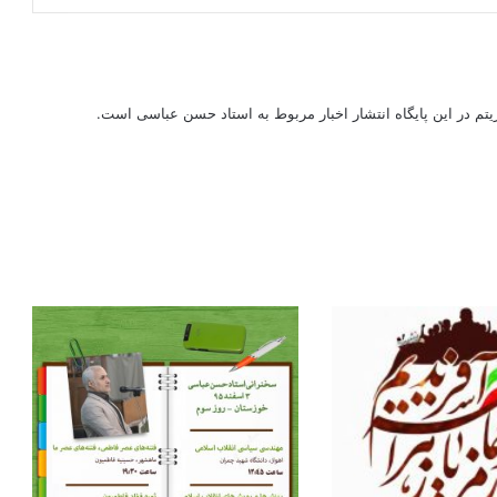
ریتم در این پایگاه انتشار اخبار مربوط به استاد حسن عباسی است.