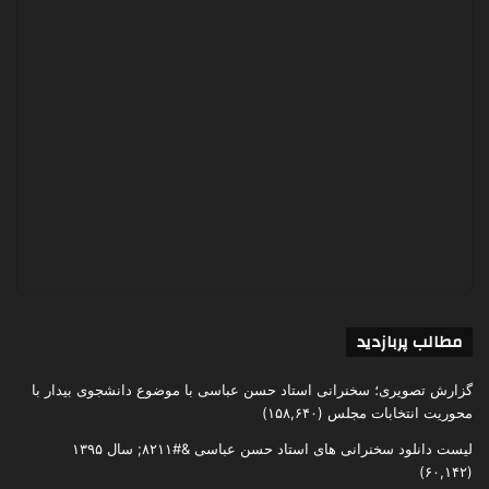
مطالب پربازدید
گزارش تصویری؛ سخنرانی استاد حسن عباسی با موضوع دانشجوی بیدار با
محوریت انتخابات مجلس
(۱۵۸,۶۴۰)
لیست دانلود سخنرانی های استاد حسن عباسی &#۸۲۱۱; سال ۱۳۹۵
(۶۰,۱۴۲)