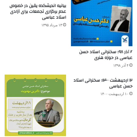
بیانیه اندیشکده یقین در خصوص
عدم برگزاری تجمعات برای آزادی
استاد عباسی
۱۳ مرداد ۱۳۹۵
۶ آذر ۹۸؛ سخنرانی استاد حسن
عباسی در حوزه هنری
۴ آذر ۱۳۹۸
۱۲ اردیبهشت ۱۴۰۰؛ سخنرانی استاد
حسن عباسی
۱۰ اردیبهشت ۱۴۰۰