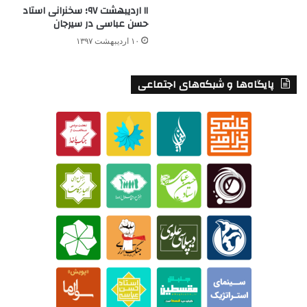
۱۱ اردیبهشت ۹۷؛ سخنرانی استاد
حسن عباسی در سیرجان
۱۰ اردیبهشت ۱۳۹۷
پایگاه‌ها و شبکه‌های اجتماعی