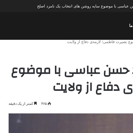
عباسی با موضوع چهار انتخاب ۱۴۰۰
ما
ع بصیرت فاطمی؛ لازمه‌ی دفاع از ولایت
د حسن عباسی با موضوع
 دفاع از ولایت
۴۶۵
کمتر از یک دقیقه