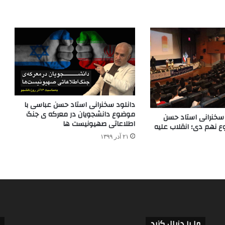
دانلود سخنرانی استاد حسن عباسی با
موضوع دانشجویان در معرکه ی جنگ
سخنرانی استاد حسن
اطلاعاتی صهیونیست ها
 نهم دی؛ انقلاب علیه
۲۱ آذر ۱۳۹۹
ما را دنبال کنید