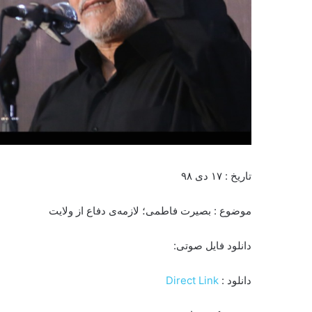
تاریخ : ۱۷ دی ۹۸
موضوع : بصیرت فاطمی؛ لازمه‌ی دفاع از ولایت
دانلود فایل صوتی:
دانلود :
Direct Link