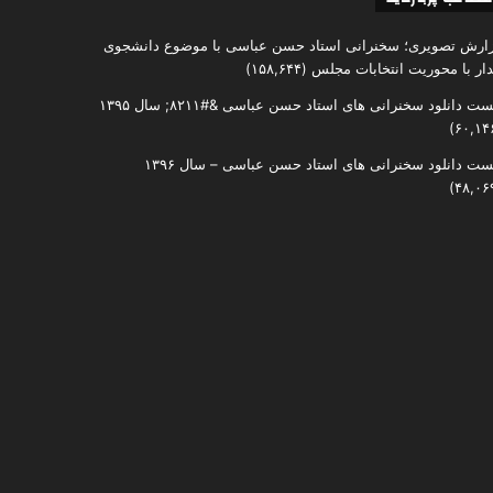
ارش تصویری؛ سخنرانی استاد حسن عباسی با موضوع دانشجوی
دار با محوریت انتخابات مجلس
(۱۵۸,۶۴۴)
ست دانلود سخنرانی های استاد حسن عباسی &#۸۲۱۱; سال ۱۳۹۵
ست دانلود سخنرانی های استاد حسن عباسی – سال ۱۳۹۶