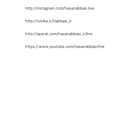
http://instagram.com/hasanabbasi.live
http://rubika.ir/Habbasi_ir
http://aparat.com/hasanabbasi_ir/live
https://www.youtube.com/hasanabbasi/live