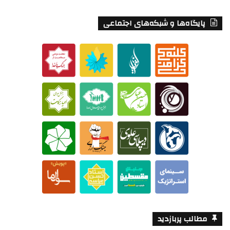
پایگاه‌ها و شبکه‌های اجتماعی
مطالب پربازدید