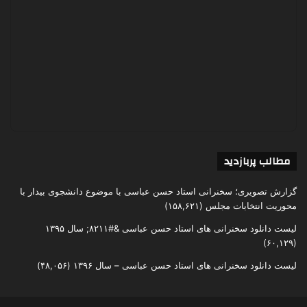
مطالب پربازدید
گزارش تصویری؛ سخنرانی استاد حسن عباسی با موضوع دانشجوی بیدار با
محوریت انتخابات مجلس
(۱۵۸,۶۲۱)
لیست دانلود سخنرانی های استاد حسن عباسی &#۸۲۱۱; سال ۱۳۹۵
(۶۰,۱۲۹)
لیست دانلود سخنرانی های استاد حسن عباسی – سال ۱۳۹۶
(۴۸,۰۵۶)