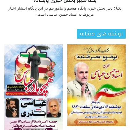
یکتا (دبیر بخش خبری پایگاه)
یکتا ؛ دبیر بخش خبری پایگاه هستم و ماموریتم در این پایگاه انتشار اخبار
مربوط به استاد حسن عباسی است.
نوشته های مشابه