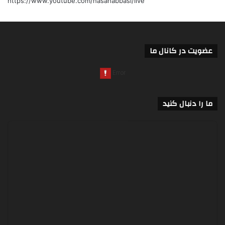
https://www.youtube.com/hasanabbasi/live
عضویت در کانال ما
ما را دنبال کنید