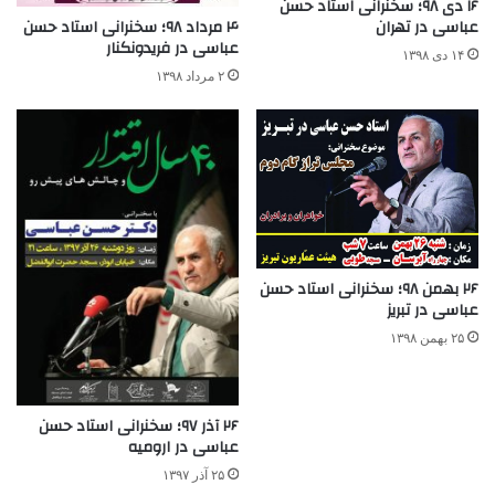
۱۶ دی ۹۸؛ سخنرانی استاد حسن
عباسی در تهران
۴ مرداد ۹۸؛ سخنرانی استاد حسن
عباسی در فریدونکنار
۱۴ دی ۱۳۹۸
۲ مرداد ۱۳۹۸
۲۶ بهمن ۹۸؛ سخنرانی استاد حسن
عباسی در تبریز
۲۵ بهمن ۱۳۹۸
۲۶ آذر ۹۷؛ سخنرانی استاد حسن
عباسی در ارومیه
۲۵ آذر ۱۳۹۷