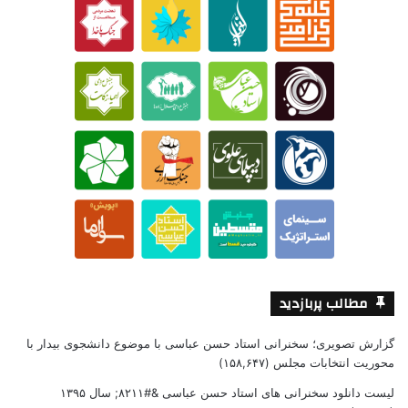
مطالب پربازدید
گزارش تصویری؛ سخنرانی استاد حسن عباسی با موضوع دانشجوی بیدار با
محوریت انتخابات مجلس
(۱۵۸,۶۴۷)
لیست دانلود سخنرانی های استاد حسن عباسی &#۸۲۱۱; سال ۱۳۹۵