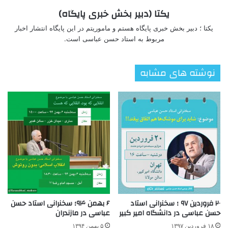
یکتا (دبیر بخش خبری پایگاه)
یکتا ؛ دبیر بخش خبری پایگاه هستم و ماموریتم در این پایگاه انتشار اخبار
مربوط به استاد حسن عباسی است.
نوشته های مشابه
۲۰ فروردین ۹۷ ؛ سخنرانی استاد
۶ بهمن ۹۴؛ سخنرانی استاد حسن
حسن عباسی در دانشگاه امیر کبیر
عباسی در مازندران
۱۸ فروردین ۱۳۹۷
۵ بهمن ۱۳۹۴