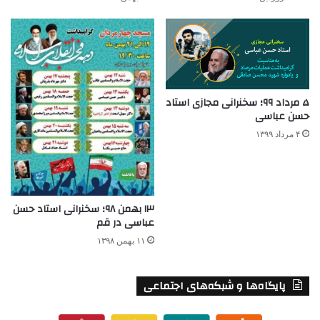
۵ مرداد ۹۹؛ سخنرانی مجازی استاد
حسن عباسی
۴ مرداد ۱۳۹۹
۱۳ بهمن ۹۸؛ سخنرانی استاد حسن
عباسی در قم
۱۱ بهمن ۱۳۹۸
پایگاه‌ها و شبکه‌های اجتماعی