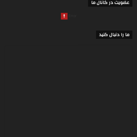
عضویت در کانال ما
ما را دنبال کنید