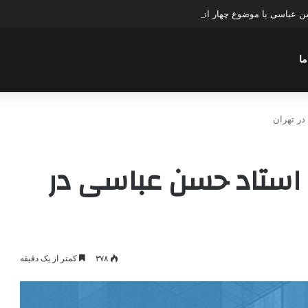
عباسی با موضوع چهار انتخاب ۱۴۰۰
ما
سخنرانی استاد حسن عباسی در
۳۷۸
کمتر از یک دقیقه