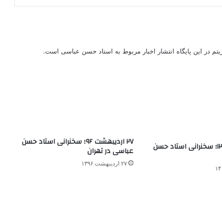
ریتم در این پایگاه انتشار اخبار مربوط به استاد حسن عباسی است.
۲۷ اردیبهشت ۹۶؛ سخنرانی استاد حسن
۲۵اردیبهشت ۱۴۰۰؛ سخنرانی استاد حسن
عباسی در تهران
۲۷ اردیبهشت ۱۳۹۶