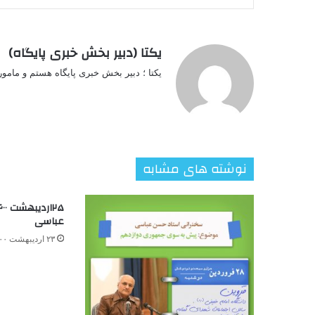
یکتا (دبیر بخش خبری پایگاه)
یکتا ؛ دبیر بخش خبری پایگاه هستم و مامو
نوشته های مشابه
عباسی
۲۳ اردیبهشت ۱۴۰۰