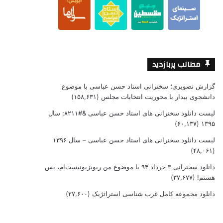
مطالب پربازدید
گزارش تصویری؛ سخنرانی استاد حسن عباسی با موضوع
دانشجوی بیدار با محوریت انتخابات مجلس
(۱۵۸,۶۳۱)
لیست دانلود سخنرانی های استاد حسن عباسی &#۸۲۱۱; سال
(۶۰,۱۳۷)
۱۳۹۵
لیست دانلود سخنرانی های استاد حسن عباسی – سال ۱۳۹۶
(۴۸,۰۶۱)
دانلود سخنرانی ۳ خرداد ۹۴ با موضوع من ریویزیونیست‌ام، پس
هستم!
(۳۷,۶۷۷)
دانلود مجموعه کامل غرب شناسی استراتژیک
(۲۷,۶۰۰)