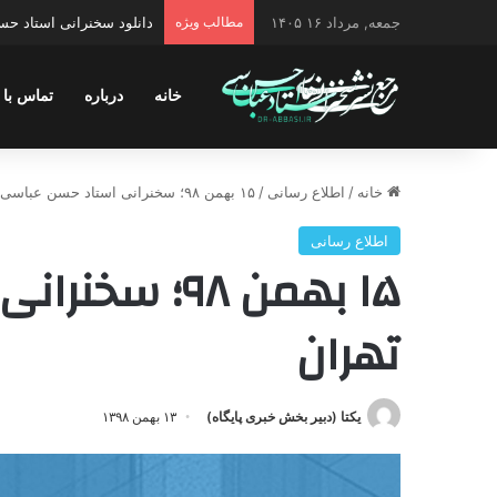
جمعه, مرداد ۱۶ ۱۴۰۵
مطالب ویژه
دانلود سخنرانی استاد حسن 
خانه
درباره
تماس با 
خانه
/
اطلاع رسانی
/
۱۵ بهمن ۹۸؛ سخنرانی استاد حسن عباسی در تهران
اطلاع رسانی
۱۵ بهمن ۹۸؛ 
تهران
یکتا (دبیر بخش خبری پایگاه)
۱۳ بهمن ۱۳۹۸