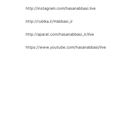
http://instagram.com/hasanabbasi.live
http://rubika.ir/Habbasi_ir
http://aparat.com/hasanabbasi_ir/live
https://www.youtube.com/hasanabbasi/live