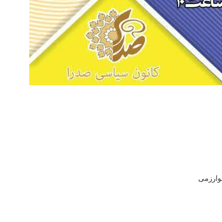
وارزمی