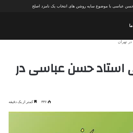
سن عباسی با موضوع چهار انتخاب ۱۴۰۰
ما
 سخنرانی استاد حسن عباسی در
۳۳۶
کمتر از یک دقیقه