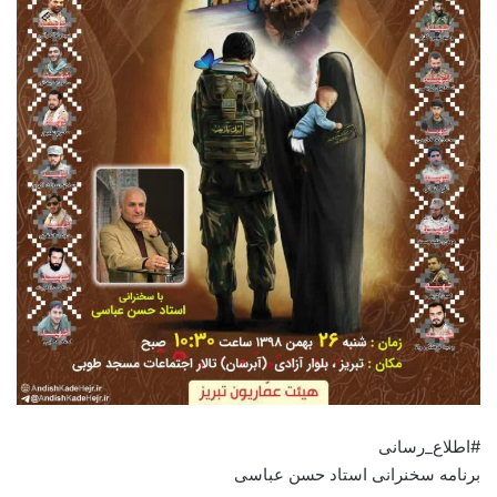
#اطلاع_رسانی
برنامه سخنرانی استاد حسن عباسی