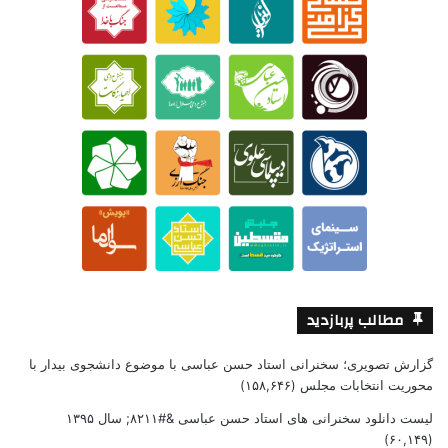
مطالب پربازدید
گزارش تصویری؛ سخنرانی استاد حسن عباسی با موضوع دانشجوی بیدار با
محوریت انتخابات مجلس
(۱۵۸,۶۴۶)
لیست دانلود سخنرانی های استاد حسن عباسی &#۸۲۱۱; سال ۱۳۹۵
(۶۰,۱۴۹)