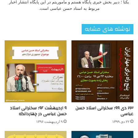
یکتا ؛ دبیر بخش خبری پایگاه هستم و ماموریتم در این پایگاه انتشار اخبار
مربوط به استاد حسن عباسی است.
نوشته های مشابه
۲۳ دی ۹۹؛ سخنرانی استاد حسن
۹ اردیبهشت ۹۶؛ سخنرانی استاد
عباسی
حسن عباسی در چهاردانگه
۲۲ دی ۱۳۹۹
۹ اردیبهشت ۱۳۹۶