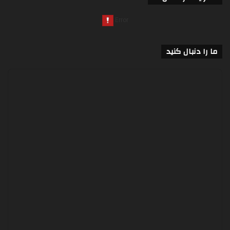
ما را دنبال کنید