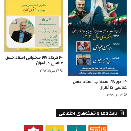
۳۰ مرداد ۹۷؛ سخنرانی استاد حسن
عباسی در تهران
۲۹ مرداد ۱۳۹۷
۱۴ دی ۹۸؛ سخنرانی استاد حسن
عباسی در تهران
۱۲ دی ۱۳۹۸
پایگاه‌ها و شبکه‌های اجتماعی