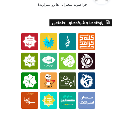
چرا صوت سخنرانی ها رو نمیزارید؟
:
پایگاه‌ها و شبکه‌های اجتماعی