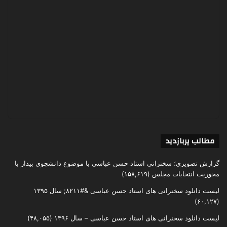
مطالب پربازدید
گزارش تصویری؛ سخنرانی استاد حسن عباسی با موضوع دانشجوی بیدار با
محوریت انتخابات مجلس
(۱۵۸,۶۱۹)
لیست دانلود سخنرانی های استاد حسن عباسی &#۸۲۱۱; سال ۱۳۹۵
(۶۰,۱۲۷)
لیست دانلود سخنرانی های استاد حسن عباسی – سال ۱۳۹۶
(۴۸,۰۵۵)