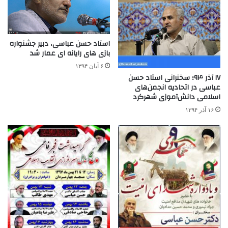
استاد حسن عباسی، دبیر جشنواره
بازی های رایانه ای عمار شد
۶ آبان ۱۳۹۴
۱۷ آذر ۹۴؛ سخنرانی استاد حسن
عباسی در اتحادیه انجمن‌های
اسلامی دانش‌آموزی شهرکرد
۱۶ آذر ۱۳۹۴