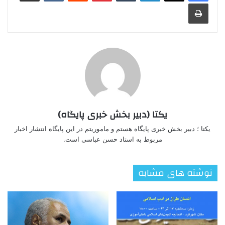
چاپ
یکتا (دبیر بخش خبری پایگاه)
یکتا ؛ دبیر بخش خبری پایگاه هستم و ماموریتم در این پایگاه انتشار اخبار
مربوط به استاد حسن عباسی است.
نوشته های مشابه