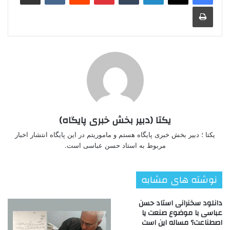
چاپ
یکتا (دبیر بخش خبری پایگاه)
یکتا ؛ دبیر بخش خبری پایگاه هستم و ماموریتم در این پایگاه انتشار اخبار
مربوط به استاد حسن عباسی است.
نوشته های مشابه
دانلود سخنرانی استاد حسن
عباسی با موضوع صنعت یا
اصطناعت؟ مساله این است