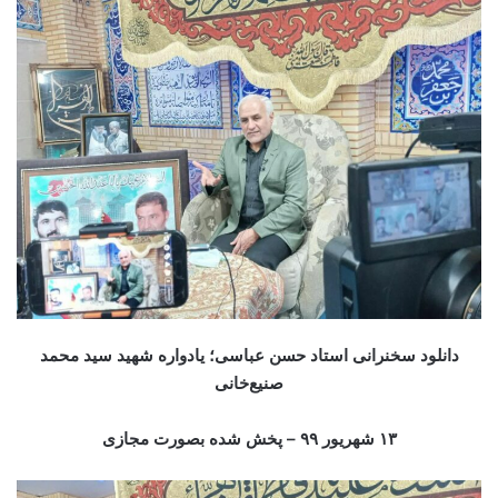
دانلود سخنرانی استاد حسن عباسی؛ یادواره شهید سید محمد
صنیع‌خانی
۱۳ شهریور ۹
۹ – پخش شده بصورت مجازی