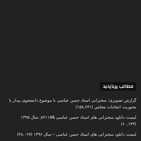
مطالب پربازدید
گزارش تصویری؛ سخنرانی استاد حسن عباسی با موضوع دانشجوی بیدار با
محوریت انتخابات مجلس
(۱۵۸,۶۴۱)
لیست دانلود سخنرانی های استاد حسن عباسی &#۸۲۱۱; سال ۱۳۹۵
(۶۰,۱۴۴)
لیست دانلود سخنرانی های استاد حسن عباسی – سال ۱۳۹۶
(۴۸,۰۶۷)