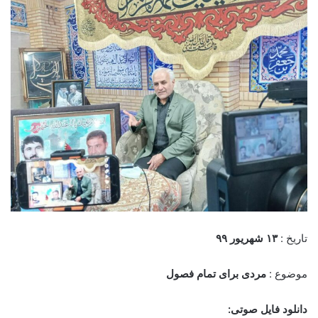
تاریخ :
۱۳ شهریور ۹
۹
موضوع :
مردی برای تمام فصول
دانلود فایل صوتی: