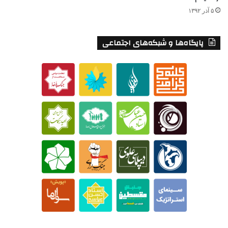
۵ آذر ۱۳۹۲
پایگاه‌ها و شبکه‌های اجتماعی