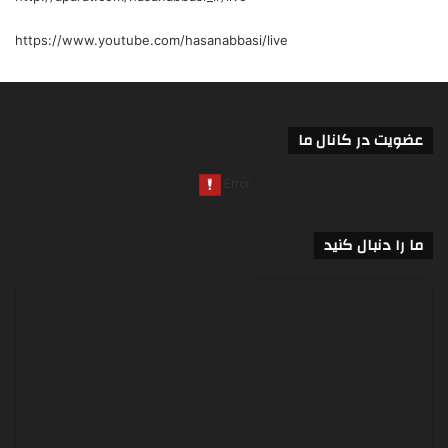
https://www.youtube.com/hasanabbasi/live
عضویت در کانال ما
ما را دنبال کنید