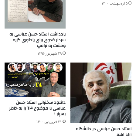
۵ اردیبهشت ۱۴۰۰
یادداشت استاد حسن عباسی به
سردار فدوی برای یادآوری گریه
وحشت به ترامپ
۲۹ شهریور ۱۳۹۶
دانلود سخنرانی استاد حسن
عباسی با موضوع T۴ را به خاطر
بسپار !
۲۱ فروردین ۱۴۰۰
استاد حسن عباسی در دانشگاه
آزاد ایلام